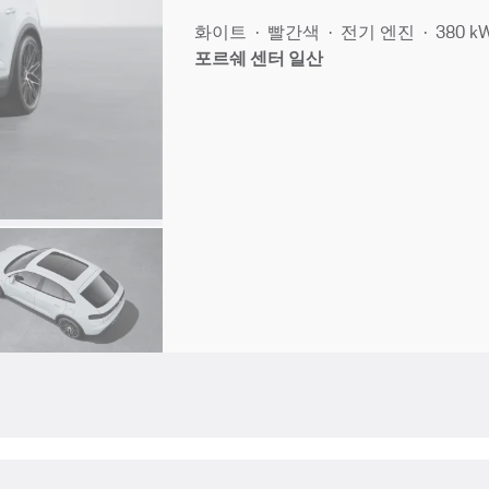
화이트
빨간색
전기 엔진
380 k
포르쉐 센터 일산