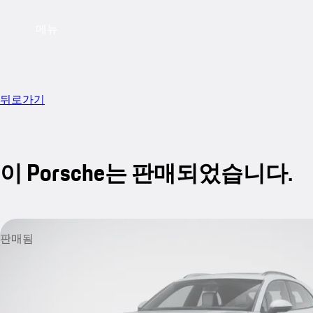
메뉴
뒤로가기
이 Porsche는 판매되었습니다.
판매됨