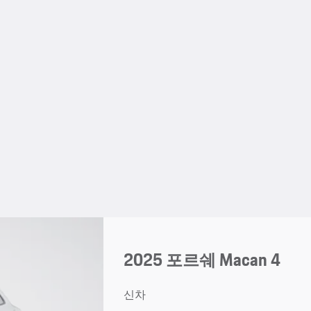
2025 포르쉐 Macan 4
신차