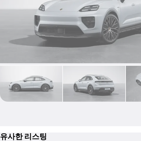
유사한 리스팅