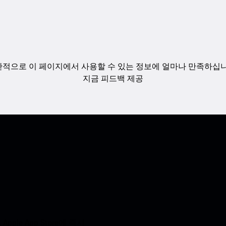
적으로 이 페이지에서 사용할 수 있는 정보에 얼마나 만족하십
지금 피드백 제공
e App Store에 즉시