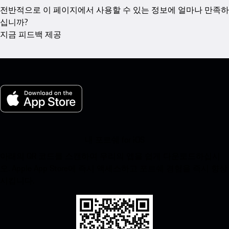
전반적으로 이 페이지에서 사용할 수 있는 정보에 얼마나 만족하
십니까?
지금 피드백 제공
내 포르쉐 for iOS
아래의 QR 코드를 스캔하여 우리의 앱을 쉽게 다운로드하십시
오. Apple App Store에 즉시 액세스하고 포르쉐 경험을 즉시 향상
시킵니다.