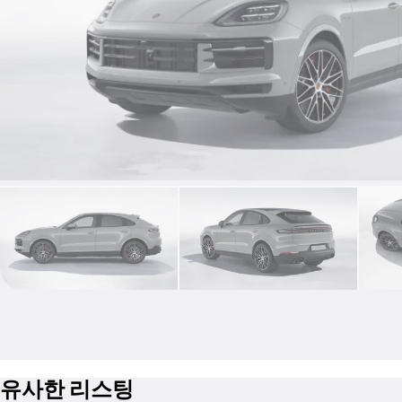
유사한 리스팅