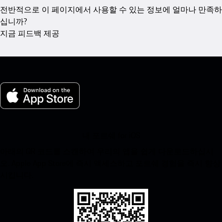
전반적으로 이 페이지에서 사용할 수 있는 정보에 얼마나 만족하
십니까?
지금 피드백 제공
내 포르쉐 for iOS
아래의 QR 코드를 스캔하여 우리의 앱을 쉽게 다운로드하십시
오. Apple App Store에 즉시 액세스하고 포르쉐 경험을 즉시 향상
시킵니다.