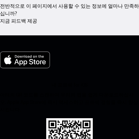
전반적으로 이 페이지에서 사용할 수 있는 정보에 얼마나 만족하
십니까?
지금 피드백 제공
내 포르쉐 for iOS
아래의 QR 코드를 스캔하여 우리의 앱을 쉽게 다운로드하십시
오. Apple App Store에 즉시 액세스하고 포르쉐 경험을 즉시 향상
시킵니다.