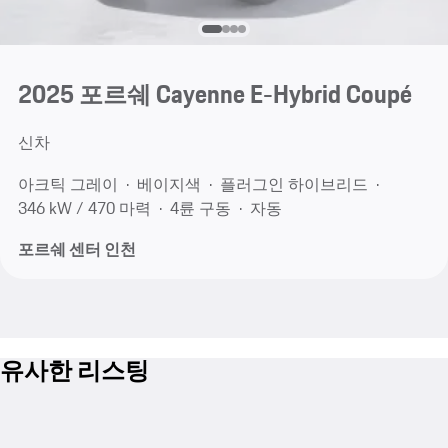
2025 포르쉐 Cayenne E-Hybrid Coupé
신차
아크틱 그레이
베이지색
플러그인 하이브리드
346 kW / 470 마력
4륜 구동
자동
포르쉐 센터 인천
유사한 리스팅