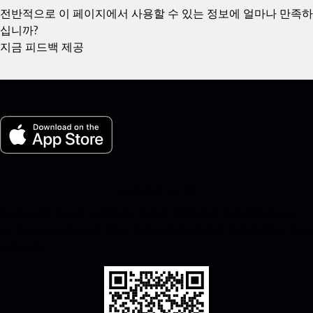
전반적으로 이 페이지에서 사용할 수 있는 정보에 얼마나 만족하
십니까?
지금 피드백 제공
내 포르쉐 for iOS
아래의 QR 코드를 스캔하여 우리의 앱을 쉽게 다운로드하십시
오. Apple App Store에 즉시 액세스하고 포르쉐 경험을 즉시 향상
시킵니다.