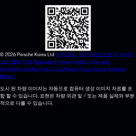
©
2026
Porsche Korea Ltd
법적 고지.
개인정보보호정책.
에너지
소비 효율 정보.
Business & Human Rights.
Terms and
Conditions.
Cookie Policy.
Data Privacy.
Open Source Software
Notice.
도시 된 차량 이미지는 자동으로 컴퓨터 생성 이미지 자료를 포
함 할 수 있습니다. 표현은 차량 외관 및 / 또는 제품 실체와 부분
적으로 다를 수 있습니다.