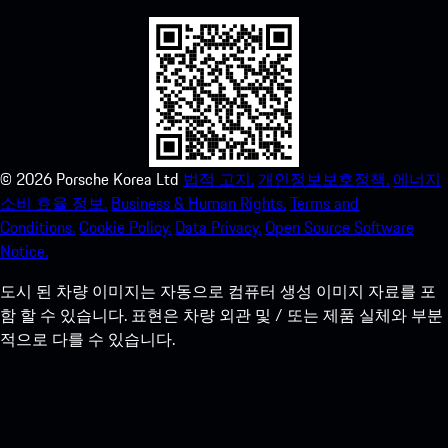
©
2026
Porsche Korea Ltd
법적 고지.
개인정보보호정책.
에너지
소비 효율 정보.
Business & Human Rights.
Terms and
Conditions.
Cookie Policy.
Data Privacy.
Open Source Software
Notice.
도시 된 차량 이미지는 자동으로 컴퓨터 생성 이미지 자료를 포
함 할 수 있습니다. 표현은 차량 외관 및 / 또는 제품 실체와 부분
적으로 다를 수 있습니다.