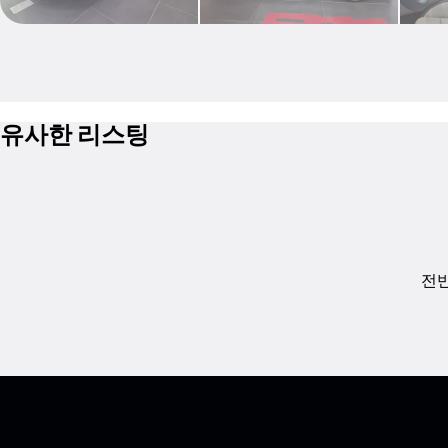
유사한 리스팅
전반