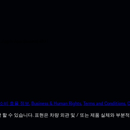
e App Store에 즉시
소비 효율 정보.
Business & Human Rights.
Terms and Conditions.
C
할 수 있습니다. 표현은 차량 외관 및 / 또는 제품 실체와 부분적