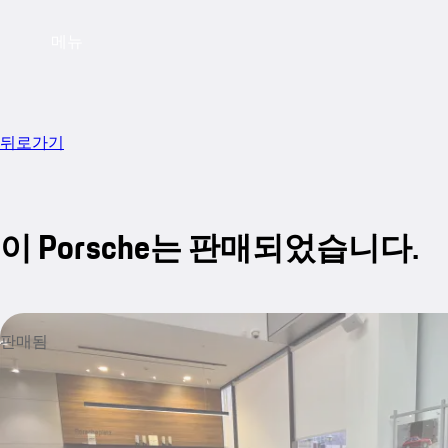
메뉴
뒤로가기
이 Porsche는 판매되었습니다.
판매됨