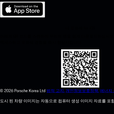
내 포르쉐 for iOS
아래의 QR 코드를 스캔하여 우리의 앱을 쉽게 다운로드하십시오. Appl
액세스하고 포르쉐 경험을 즉시 향상시킵니다.
©
2026
Porsche Korea Ltd
법적 고지.
개인정보보호정책.
에너지 
도시 된 차량 이미지는 자동으로 컴퓨터 생성 이미지 자료를 포함 