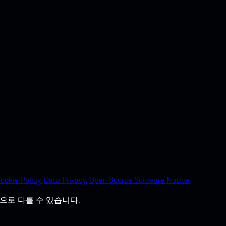
ookie Policy.
Data Privacy.
Open Source Software Notice.
으로 다를 수 있습니다.