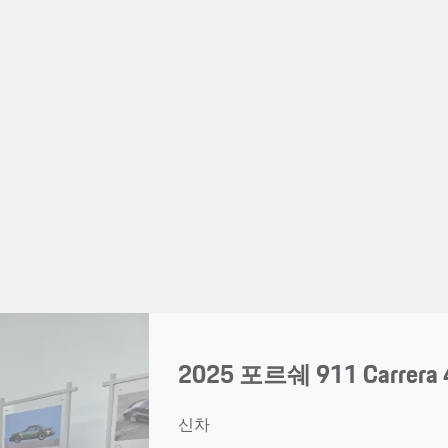
2025 포르쉐 911 Carrera 
신차