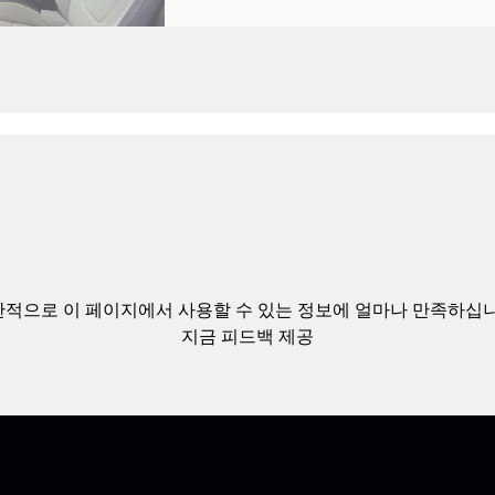
적으로 이 페이지에서 사용할 수 있는 정보에 얼마나 만족하십
지금 피드백 제공