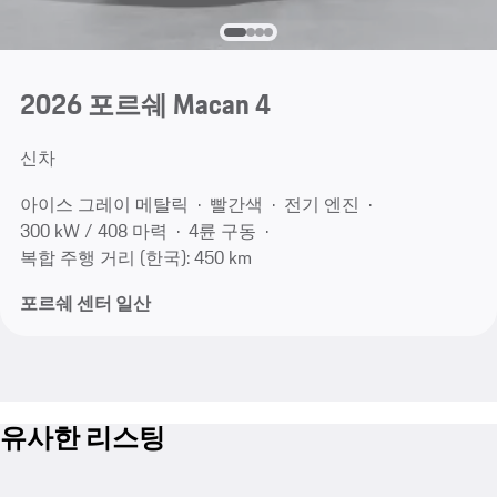
2026 포르쉐 Macan 4
신차
아이스 그레이 메탈릭
빨간색
전기 엔진
300 kW / 408 마력
4륜 구동
복합 주행 거리 (한국): 450 km
포르쉐 센터 일산
유사한 리스팅