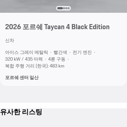
2026 포르쉐 Taycan 4 Black Edition
신차
아이스 그레이 메탈릭
빨간색
전기 엔진
320 kW / 435 마력
4륜 구동
복합 주행 거리 (한국): 483 km
포르쉐 센터 일산
유사한 리스팅