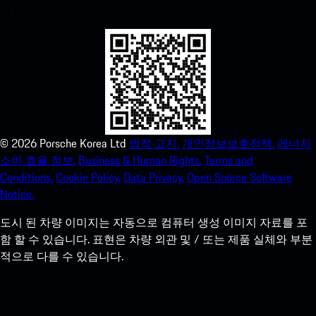
시킵니다.
©
2026
Porsche Korea Ltd
법적 고지.
개인정보보호정책.
에너지
소비 효율 정보.
Business & Human Rights.
Terms and
Conditions.
Cookie Policy.
Data Privacy.
Open Source Software
Notice.
도시 된 차량 이미지는 자동으로 컴퓨터 생성 이미지 자료를 포
함 할 수 있습니다. 표현은 차량 외관 및 / 또는 제품 실체와 부분
적으로 다를 수 있습니다.