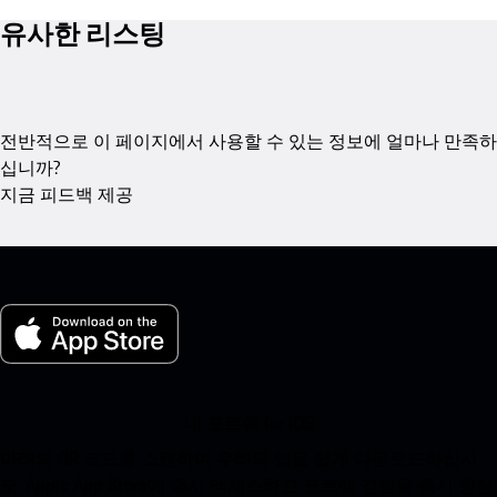
유사한 리스팅
전반적으로 이 페이지에서 사용할 수 있는 정보에 얼마나 만족하
십니까?
지금 피드백 제공
내 포르쉐 for iOS
아래의 QR 코드를 스캔하여 우리의 앱을 쉽게 다운로드하십시
오. Apple App Store에 즉시 액세스하고 포르쉐 경험을 즉시 향상