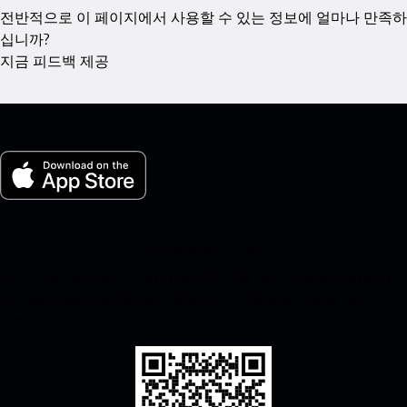
전반적으로 이 페이지에서 사용할 수 있는 정보에 얼마나 만족하
십니까?
지금 피드백 제공
내 포르쉐 for iOS
아래의 QR 코드를 스캔하여 우리의 앱을 쉽게 다운로드하십시
오. Apple App Store에 즉시 액세스하고 포르쉐 경험을 즉시 향상
시킵니다.