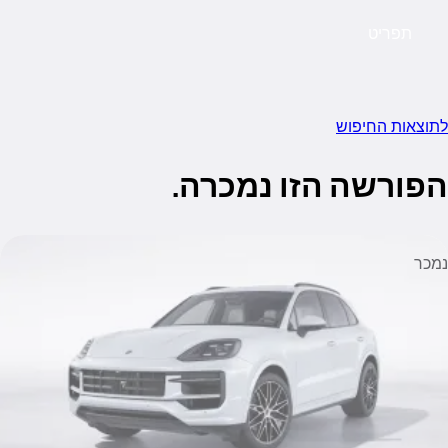
תפריט
 saved
לתוצאות החיפוש
הפורשה הזו נמכרה.
נמכר