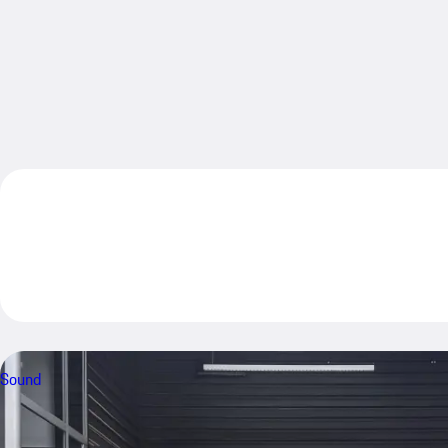
Sound