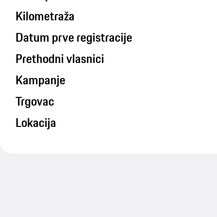
Kilometraža
Datum prve registracije
Prethodni vlasnici
Kampanje
Trgovac
Lokacija