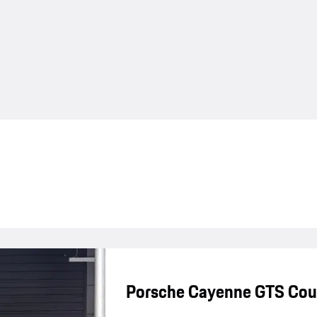
Porsche Cayenne GTS Co