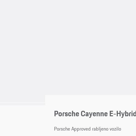
Porsche Cayenne E-Hybrid
Porsche Approved rabljeno vozilo