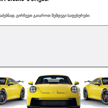
აძებნად, გირჩევთ გაიაროთ შემდეგი საფეხურები: