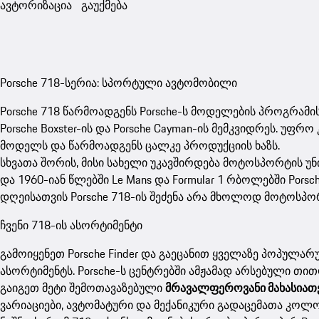
ავტორიზაცია
გაუქმება
Porsche 718-სერია: სპორტული ავტომობილი
Porsche 718 წარმოადგენს Porsche-ს მოდელების პროგრამი
Porsche Boxster-ის და Porsche Cayman-ის მემკვიდრეს. უფრ
მოდელს და წარმოადგენს ცალკე პროდუქციის ხაზს.
სხვათა შორის, მისი სახელი უკავშირდება მოტოსპორტის უ
და 1960-იან წლებში Le Mans და Formular 1 რბოლებში Por
დღეისათვის Porsche 718-ის შეძენა არა მხოლოდ მოტოსპო
ჩვენი 718-ის ასორტიმენტი
გამოიყენეთ Porsche Finder და გაეცანით ყველაზე პოპუ
ასორტიმენტს. Porsche-ს ცენტრებში ამჟამად არსებული თი
გაიგეთ მეტი შემოთავაზებული
მრავალფეროვანი მახასიათ
ვარიაციები, ავტომატური და მექანიკური გადაცემათა კოლოფ