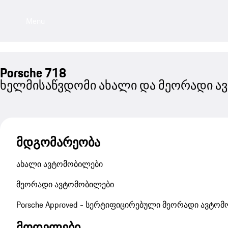
Menu
Porsche 718
ხელმისაწვდომი ახალი და მეორადი ა
მდგომარეობა
ახალი ავტომობილები
მეორადი ავტომობილები
Porsche Approved - სერტიფიცირებული მეორადი ავტო
მოდელები