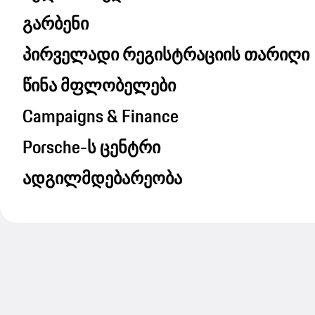
გარბენი
პირველადი რეგისტრაციის თარიღი
წინა მფლობელები
Campaigns & Finance
Porsche-ს ცენტრი
ადგილმდებარეობა