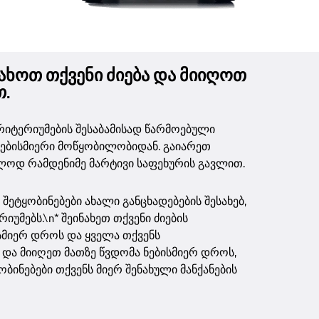
ნახოთ თქვენი ძიება და მიიღოთ
.
კრიტერიუმების შესაბამისად წარმოებული
 ნებისმიერი მოწყობილობიდან. გაიარეთ
ხოლოდ რამდენიმე მარტივი საფეხურის გავლით.
 შეტყობინებები ახალი განცხადებების შესახებ,
იუმებს.\n* შეინახეთ თქვენი ძიების
სმიერ დროს და ყველა თქვენს
ი და მიიღეთ მათზე წვდომა ნებისმიერ დროს,
ბინებები თქვენს მიერ შენახული მანქანების