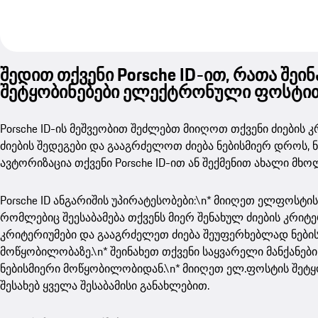
შედით თქვენი Porsche ID-ით, რათა შეი
შეტყობინებები ელექტრონული ფოსტით
Porsche ID-ის მეშვეობით შეძლებთ მიიღოთ თქვენი ძიების 
ძიების შედეგები და გააგრძელოთ ძიება ნებისმიერ დროს,
ავტორიზაცია თქვენი Porsche ID-ით ან შექმენით ახალი მ
Porsche ID ანგარიშის უპირატესობები:\n* მიიღეთ ელფოსტის
რომლებიც შეესაბამება თქვენს მიერ შენახულ ძიების კრიტერ
კრიტერიუმები და გააგრძელეთ ძიება შეუფერხებლად ნები
მოწყობილობაზე.\n* შეინახეთ თქვენი საყვარელი მანქანებ
ნებისმიერი მოწყობილობიდან.\n* მიიღეთ ელ.ფოსტის შეტყო
შესახებ ყველა შესაბამისი განახლებით.