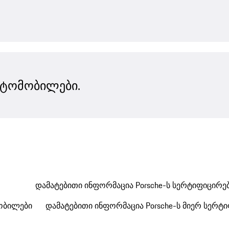
ვტომობილები.
დამატებითი ინფორმაცია Porsche-ს სერტიფიცირ
მობილები
დამატებითი ინფორმაცია Porsche-ს მიერ სერ