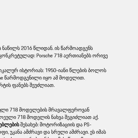
ს ნაწილს 2016 წლიდან. ის წარმოადგენს
ო კონკრეტულად: Porsche 718 აერთიანებს ორივე
ნიკალურ ისტორიას: 1950-იანი წლების ბოლოს
sche წარმოდგენილი იყო ამ მოდელით.
რტის ფანებს შეუძლიათ.
ლარული 718 მოდელების მრავალფეროვან
თოეული 718 მოდელის ნახვა შეგიძლიათ აქ.
ებლების
შესახებ: მოტორიზაციის და PS-
ი, უკანა ამძრავი და სრული ამძრავი. ეს იმას