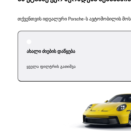
თქვენთვის იდეალური Porsche-ს ავტომობილის მოს
ახალი ძიების დაწყება
ყველა ფილტრის გათიშვა