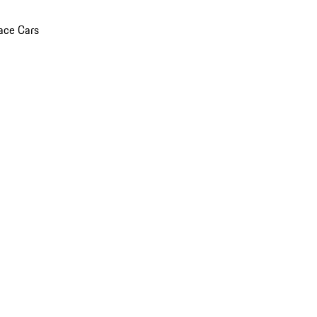
ace Cars