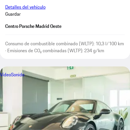
Detalles del vehículo
Guardar
Centro Porsche Madrid Oeste
Consumo de combustible combinado (WLTP): 10,3 l/100 km
· Emisiones de CO₂ combinadas (WLTP): 234 g/km
Vídeo
Sonido