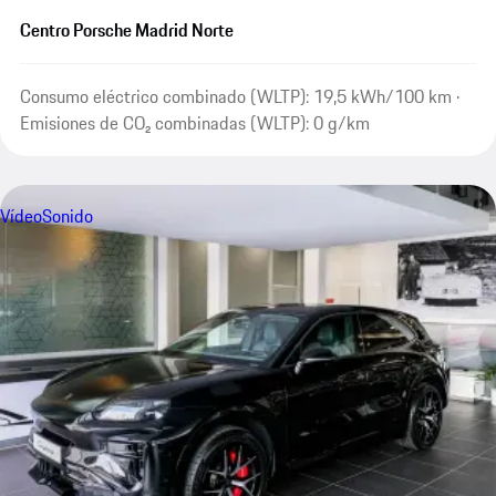
Centro Porsche Madrid Norte
Consumo eléctrico combinado (WLTP): 19,5 kWh/100 km ·
Emisiones de CO₂ combinadas (WLTP): 0 g/km
Vídeo
Sonido