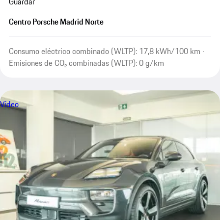
Guardar
Centro Porsche Madrid Norte
Consumo eléctrico combinado (WLTP): 17,8 kWh/100 km ·
Emisiones de CO₂ combinadas (WLTP): 0 g/km
Vídeo