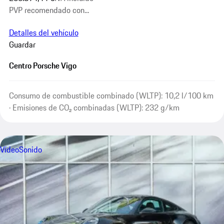
PVP recomendado con...
Detalles del vehículo
Guardar
Centro Porsche Vigo
Consumo de combustible combinado (WLTP): 10,2 l/100 km
· Emisiones de CO₂ combinadas (WLTP): 232 g/km
Vídeo
Sonido