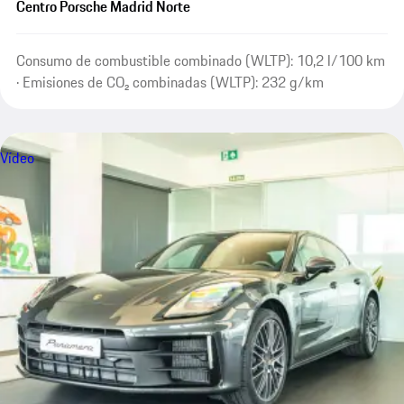
Centro Porsche Madrid Norte
Consumo de combustible combinado (WLTP): 10,2 l/100 km
· Emisiones de CO₂ combinadas (WLTP): 232 g/km
Vídeo