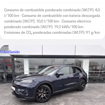
Consumo de combustible ponderado combinado (WLTP): 4,0
l/100 km · Consumo de combustible con batería descargada
combinado (WLTP): 10,0 l/100 km · Consumo eléctrico
ponderado combinado (WLTP): 19,2 kWh/100 km ·
Emisiones de CO₂ ponderadas combinadas (WLTP): 91 g/km
Vídeo
Sonido