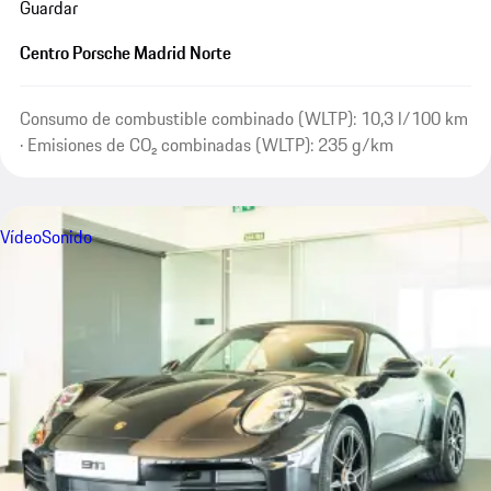
Guardar
Centro Porsche Madrid Norte
Consumo de combustible combinado (WLTP): 10,3 l/100 km
· Emisiones de CO₂ combinadas (WLTP): 235 g/km
Vídeo
Sonido