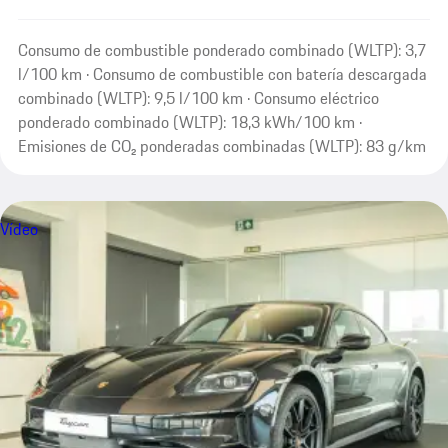
Consumo de combustible ponderado combinado (WLTP): 3,7
l/100 km · Consumo de combustible con batería descargada
combinado (WLTP): 9,5 l/100 km · Consumo eléctrico
ponderado combinado (WLTP): 18,3 kWh/100 km ·
Emisiones de CO₂ ponderadas combinadas (WLTP): 83 g/km
Vídeo