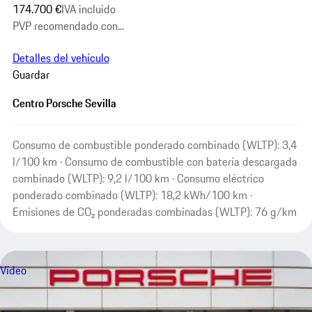
174.700 €
IVA incluido
PVP recomendado con...
Detalles del vehículo
Guardar
Centro Porsche Sevilla
Consumo de combustible ponderado combinado (WLTP): 3,4
l/100 km · Consumo de combustible con batería descargada
combinado (WLTP): 9,2 l/100 km · Consumo eléctrico
ponderado combinado (WLTP): 18,2 kWh/100 km ·
Emisiones de CO₂ ponderadas combinadas (WLTP): 76 g/km
Vídeo