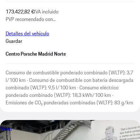
173.422,82 €
IVA incluido
PVP recomendado con...
Detalles del vehículo
Guardar
Centro Porsche Madrid Norte
Consumo de combustible ponderado combinado (WLTP): 3,7
l/100 km · Consumo de combustible con batería descargada
combinado (WLTP): 9,5 l/100 km · Consumo eléctrico
ponderado combinado (WLTP): 18,3 kWh/100 km ·
Emisiones de CO₂ ponderadas combinadas (WLTP): 83 g/km
Vídeo