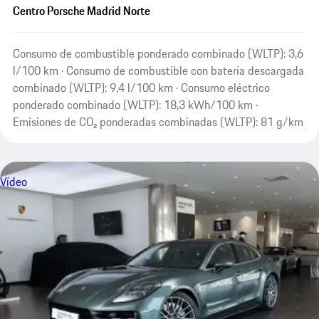
Centro Porsche Madrid Norte
Consumo de combustible ponderado combinado (WLTP): 3,6
l/100 km · Consumo de combustible con batería descargada
combinado (WLTP): 9,4 l/100 km · Consumo eléctrico
ponderado combinado (WLTP): 18,3 kWh/100 km ·
Emisiones de CO₂ ponderadas combinadas (WLTP): 81 g/km
Vídeo