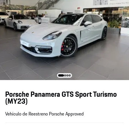
Porsche Panamera GTS Sport Turismo
(MY23)
Vehículo de Reestreno Porsche Approved