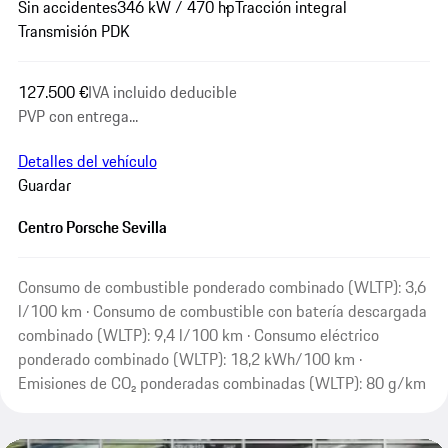
Sin accidentes
346 kW / 470 hp
Tracción integral
Transmisión PDK
127.500 €
IVA incluido deducible
PVP con entrega...
Detalles del vehículo
Guardar
Centro Porsche Sevilla
Consumo de combustible ponderado combinado (WLTP): 3,6
l/100 km · Consumo de combustible con batería descargada
combinado (WLTP): 9,4 l/100 km · Consumo eléctrico
ponderado combinado (WLTP): 18,2 kWh/100 km ·
Emisiones de CO₂ ponderadas combinadas (WLTP): 80 g/km