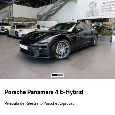
Porsche Panamera 4 E-Hybrid
Vehículo de Reestreno Porsche Approved