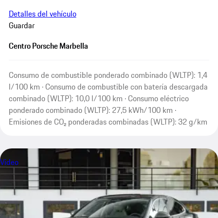
Detalles del vehículo
Guardar
Centro Porsche Marbella
Consumo de combustible ponderado combinado (WLTP): 1,4
l/100 km · Consumo de combustible con batería descargada
combinado (WLTP): 10,0 l/100 km · Consumo eléctrico
ponderado combinado (WLTP): 27,5 kWh/100 km ·
Emisiones de CO₂ ponderadas combinadas (WLTP): 32 g/km
Vídeo