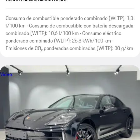
Consumo de combustible ponderado combinado (WLTP): 1,3
l/100 km · Consumo de combustible con batería descargada
combinado (WLTP): 10,6 l/100 km · Consumo eléctrico
ponderado combinado (WLTP): 26,8 kWh/100 km ·
Emisiones de CO₂ ponderadas combinadas (WLTP): 30 g/km
Vídeo