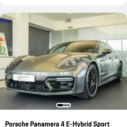
Vídeo
Porsche Panamera 4 E-Hybrid Sport