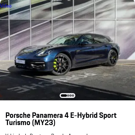
Vídeo
Porsche Panamera 4 E-Hybrid Sport
Turismo (MY23)