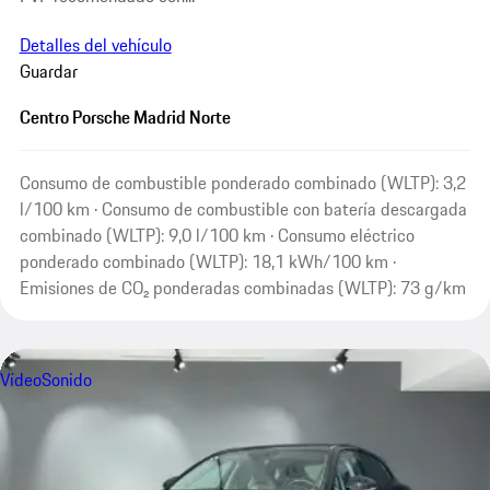
Detalles del vehículo
Guardar
Centro Porsche Madrid Norte
Consumo de combustible ponderado combinado (WLTP): 3,2
l/100 km · Consumo de combustible con batería descargada
combinado (WLTP): 9,0 l/100 km · Consumo eléctrico
ponderado combinado (WLTP): 18,1 kWh/100 km ·
Emisiones de CO₂ ponderadas combinadas (WLTP): 73 g/km
Vídeo
Sonido