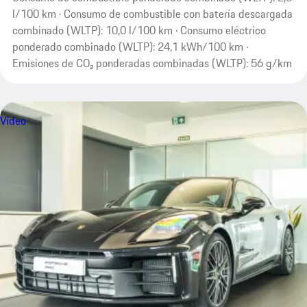
l/100 km · Consumo de combustible con batería descargada
combinado (WLTP): 10,0 l/100 km · Consumo eléctrico
ponderado combinado (WLTP): 24,1 kWh/100 km ·
Emisiones de CO₂ ponderadas combinadas (WLTP): 56 g/km
Vídeo