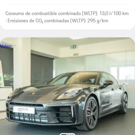
Consumo de combustible combinado (WLTP): 13,0 l/100 km
· Emisiones de CO₂ combinadas (WLTP): 295 g/km
Vídeo