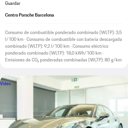
Guardar
Centro Porsche Barcelona
Consumo de combustible ponderado combinado (WLTP): 3,5
l/100 km · Consumo de combustible con batería descargada
combinado (WLTP): 9,2 l/100 km · Consumo eléctrico
ponderado combinado (WLTP): 18,0 kWh/100 km ·
Emisiones de CO₂ ponderadas combinadas (WLTP): 80 g/km
Vídeo