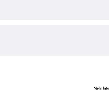
Mehr Inf