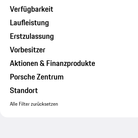
Verfügbarkeit
Laufleistung
Erstzulassung
Vorbesitzer
Aktionen & Finanzprodukte
Porsche Zentrum
Standort
Alle Filter zurücksetzen