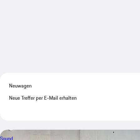
Neuwagen
Neue Treffer per E-Mail erhalten
Sound