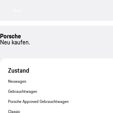
Menü
Porsche
Neu kaufen.
Zustand
Neuwagen
Gebrauchtwagen
Porsche Approved Gebrauchtwagen
Classic