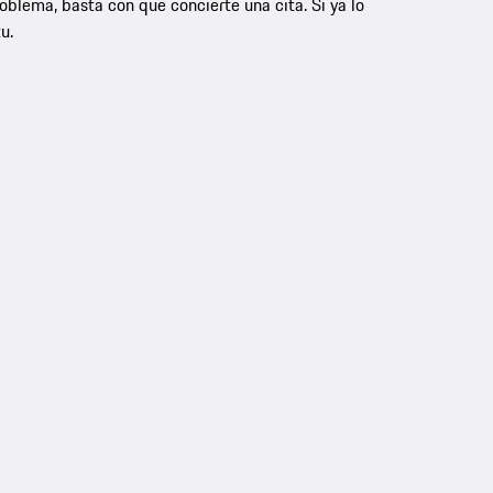
oblema, basta con que concierte una cita. Si ya lo
u.