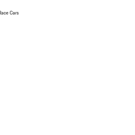
Race Cars