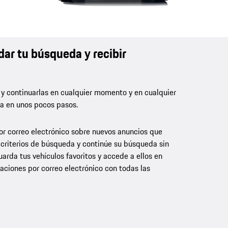
dar tu búsqueda y recibir
 y continuarlas en cualquier momento y en cualquier
la en unos pocos pasos.
por correo electrónico sobre nuevos anuncios que
 criterios de búsqueda y continúe su búsqueda sin
rda tus vehículos favoritos y accede a ellos en
aciones por correo electrónico con todas las