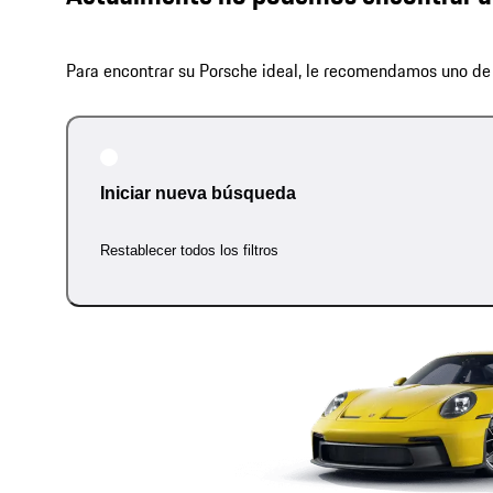
Para encontrar su Porsche ideal, le recomendamos uno de 
Iniciar nueva búsqueda
Restablecer todos los filtros