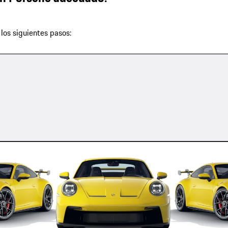
los siguientes pasos: