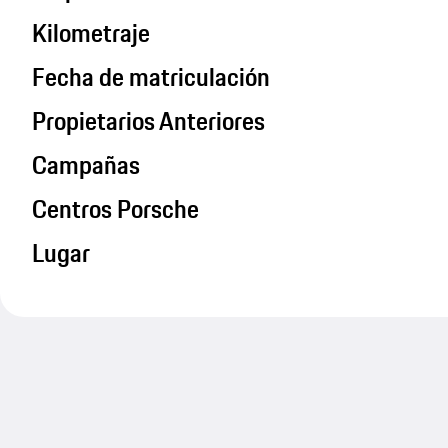
Kilometraje
Fecha de matriculación
Propietarios Anteriores
Campañas
Centros Porsche
Lugar