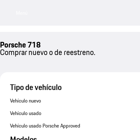
Menú
Porsche 718
Comprar nuevo o de reestreno.
Tipo de vehículo
Vehículo nuevo
Vehículo usado
Vehículo usado Porsche Approved
Modelos