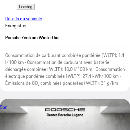
Leasing
Détails du véhicule
Enregistrer
Porsche Zentrum Winterthur
Consommation de carburant combinée pondérée (WLTP): 1,4
l/100 km · Consommation de carburant avec batterie
déchargée combinée (WLTP): 10,0 l/100 km · Consommation
électrique pondérée combinée (WLTP): 27,4 kWh/100 km ·
Émissions de CO₂ combinées pondérées (WLTP): 31 g/km
Son