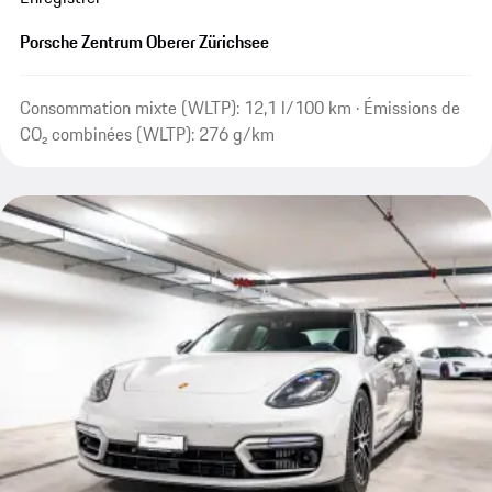
Porsche Zentrum Oberer Zürichsee
Consommation mixte (WLTP): 12,1 l/100 km · Émissions de
CO₂ combinées (WLTP): 276 g/km