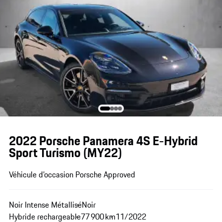
2022 Porsche Panamera 4S E-Hybrid
Sport Turismo (MY22)
Véhicule d’occasion Porsche Approved
Noir Intense Métallisé
Noir
Hybride rechargeable
77 900 km
11/2022