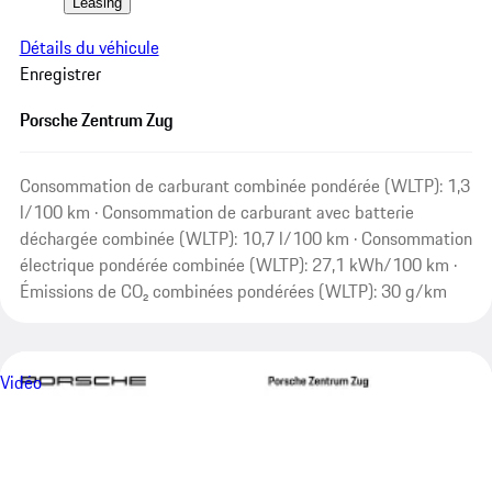
Leasing
Détails du véhicule
Enregistrer
Porsche Zentrum Zug
Consommation de carburant combinée pondérée (WLTP): 1,3
l/100 km · Consommation de carburant avec batterie
déchargée combinée (WLTP): 10,7 l/100 km · Consommation
électrique pondérée combinée (WLTP): 27,1 kWh/100 km ·
Émissions de CO₂ combinées pondérées (WLTP): 30 g/km
Vidéo