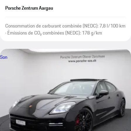
Porsche Zentrum Aargau
Consommation de carburant combinée (NEDC): 7,8 l/100 km
· Émissions de CO₂ combinées (NEDC): 178 g/km
Son