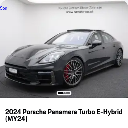
Son
2024 Porsche Panamera Turbo E-Hybrid
(MY24)