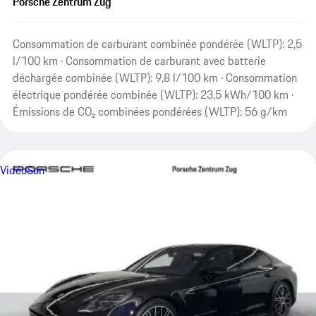
Porsche Zentrum Zug
Consommation de carburant combinée pondérée (WLTP): 2,5
l/100 km · Consommation de carburant avec batterie
déchargée combinée (WLTP): 9,8 l/100 km · Consommation
électrique pondérée combinée (WLTP): 23,5 kWh/100 km ·
Émissions de CO₂ combinées pondérées (WLTP): 56 g/km
Vidéo
Son