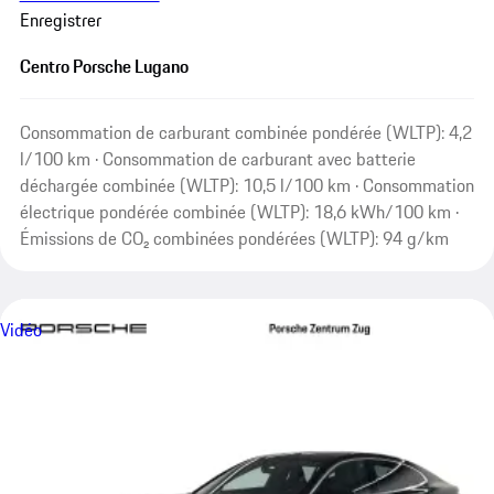
Enregistrer
Centro Porsche Lugano
Consommation de carburant combinée pondérée (WLTP): 4,2
l/100 km · Consommation de carburant avec batterie
déchargée combinée (WLTP): 10,5 l/100 km · Consommation
électrique pondérée combinée (WLTP): 18,6 kWh/100 km ·
Émissions de CO₂ combinées pondérées (WLTP): 94 g/km
Vidéo