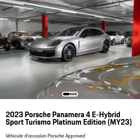
2023 Porsche Panamera 4 E-Hybrid
Sport Turismo Platinum Edition (MY23)
Véhicule d’occasion Porsche Approved