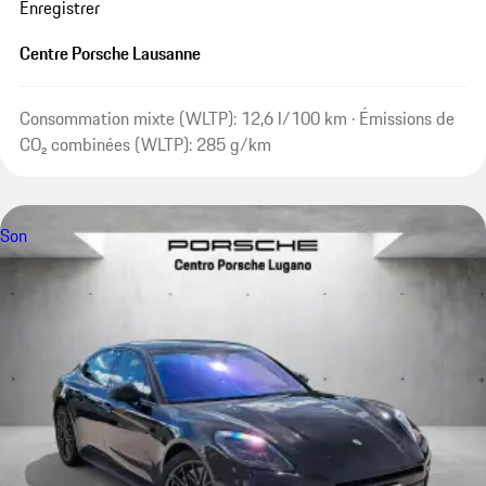
Enregistrer
Centre Porsche Lausanne
Consommation mixte (WLTP): 12,6 l/100 km · Émissions de
CO₂ combinées (WLTP): 285 g/km
Son