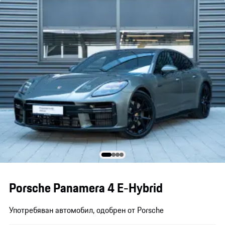
Porsche Panamera 4 E-Hybrid
Употребяван автомобил, одобрен от Porsche