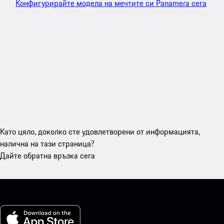
Конфигурирайте модела на мечтите си Panamera сега
Като цяло, доколко сте удовлетворени от информацията,
налична на тази страница?
Дайте обратна връзка сега