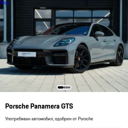
Звук
Porsche Panamera GTS
Употребяван автомобил, одобрен от Porsche