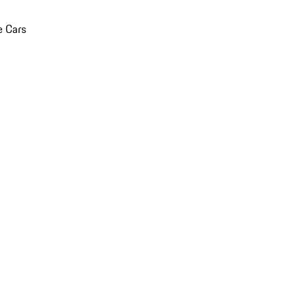
e Cars