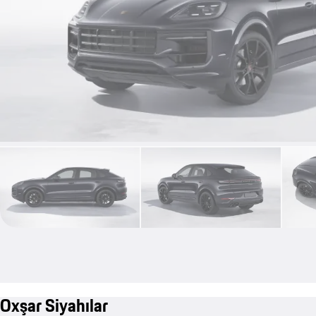
Oxşar Siyahılar