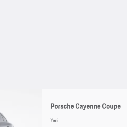
Porsche Cayenne Coupe
Yeni