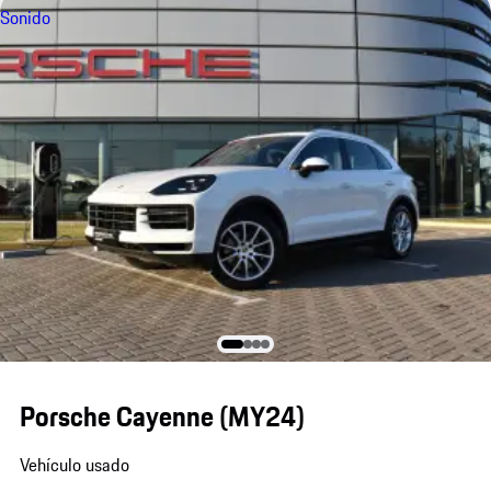
Sonido
Porsche Cayenne (MY24)
Vehículo usado