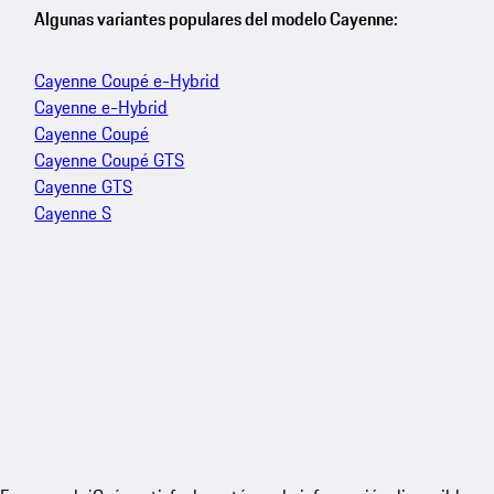
Algunas variantes populares del modelo Cayenne:
Cayenne Coupé e-Hybrid
Cayenne e-Hybrid
Cayenne Coupé
Cayenne Coupé GTS
Cayenne GTS
Cayenne S