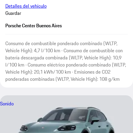
Detalles del vehículo
Guardar
Porsche Center Buenos Aires
Consumo de combustible ponderado combinado (WLTP,
Vehicle High): 4,7 l/100 km · Consumo de combustible con
batería descargada combinada (WLTP, Vehicle High): 10,9
l/100 km · Consumo eléctrico ponderado combinado (WLTP,
Vehicle High): 20,1 kWh/100 km · Emisiones de CO2
ponderadas combinadas (WLTP, Vehicle High): 108 g/km
Sonido