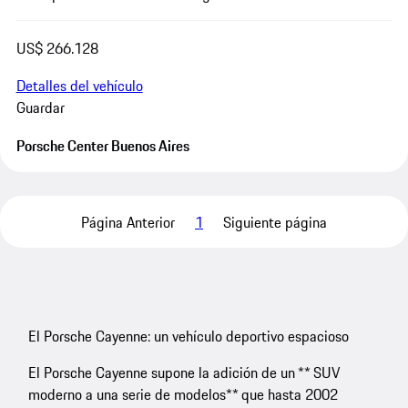
US$ 266.128
Detalles del vehículo
Guardar
Porsche Center Buenos Aires
Página Anterior
1
Siguiente página
El Porsche Cayenne: un vehículo deportivo espacioso
El Porsche Cayenne supone la adición de un ** SUV
moderno a una serie de modelos** que hasta 2002