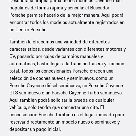
Descubra la amplia gama de los modelos Cayenne más
populares de forma rápida y sencilla: el Buscador
Porsche permite hacerlo de la mejor manera. Aquí podrá
encontrar todos los modelos actualmente registrados en
un Centro Porsche.
También le ofrecemos una variedad de diferentes
características, desde variantes con diferentes motores y
CV, pasando por cajas de cambios manuales y
automáticas, hasta llegar a la tracción trasera y tracción
total. Todos los concesionarios Porsche ofrecen una
selección de coches nuevos y seminuevos, como un
Porsche Cayenne diésel seminuevo, un Porsche Cayenne
GTS seminuevo o un Porsche Cayenne Turbo seminuevo.
Aquí también podrá solicitar la prueba de cualquier
vehículo, solo tendrá que concertar una cita. El
concesionario Porsche también es el lugar indicado para
reservar directamente un modelo nuevo o seminuevo y
depositar un pago inicial.