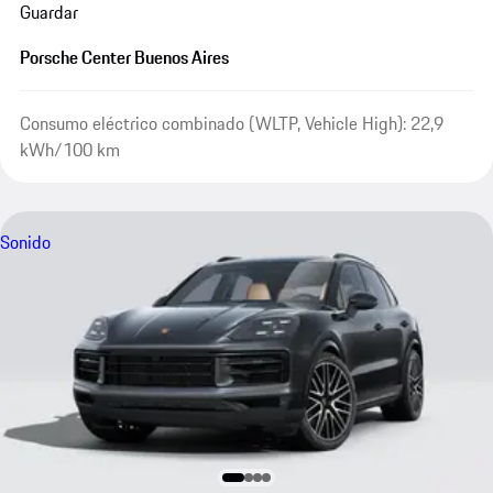
Guardar
Porsche Center Buenos Aires
Consumo eléctrico combinado (WLTP, Vehicle High): 22,9
kWh/100 km
Sonido