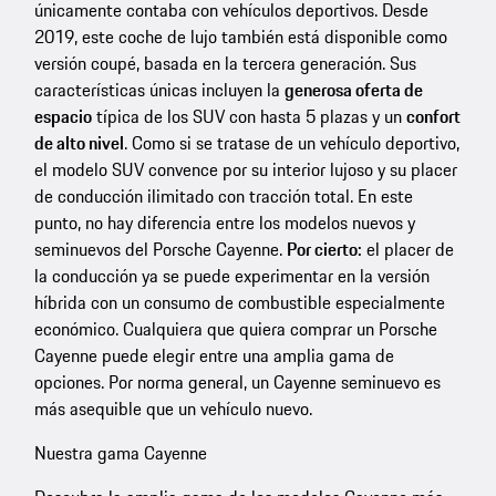
únicamente contaba con vehículos deportivos. Desde
2019, este coche de lujo también está disponible como
versión coupé, basada en la tercera generación. Sus
características únicas incluyen la
generosa oferta de
espacio
típica de los SUV con hasta 5 plazas y un
confort
de alto nivel
. Como si se tratase de un vehículo deportivo,
el modelo SUV convence por su interior lujoso y su placer
de conducción ilimitado con tracción total. En este
punto, no hay diferencia entre los modelos nuevos y
seminuevos del Porsche Cayenne.
Por cierto:
el placer de
la conducción ya se puede experimentar en la versión
híbrida con un consumo de combustible especialmente
económico. Cualquiera que quiera comprar un Porsche
Cayenne puede elegir entre una amplia gama de
opciones. Por norma general, un Cayenne seminuevo es
más asequible que un vehículo nuevo.
Nuestra gama Cayenne