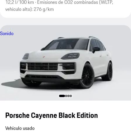
12,2 l/100 km · Emisiones de CO2 combinadas (WLTP,
vehículo alto): 276 g/km
Sonido
Porsche Cayenne Black Edition
Vehículo usado