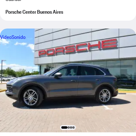
Porsche Center Buenos Aires
Vídeo
Sonido