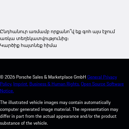
Ընդհանուր առմամբ որքանո՞վ եք գոհ այս էջում
առկա տեղեկատվությունից։
Կարծիք հայտնեք հիմա
©
2026
Porsche Sales & Marketplace GmbH
General Privacy
Policy.
Imprint.
Business & Human Rights.
Open Source Software
Notice.
The illustrated vehicle images may contain automatically
computer generated image material. The representation may
differ in part from the actual appearance and/or the product
substance of the vehicle.