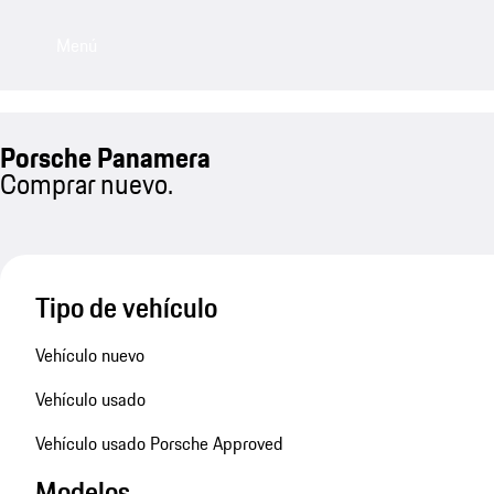
Menú
Porsche Panamera
Comprar nuevo.
Tipo de vehículo
Vehículo nuevo
Vehículo usado
Vehículo usado Porsche Approved
Modelos