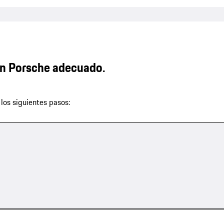
n Porsche adecuado.
los siguientes pasos: