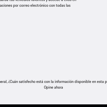
aciones por correo electrónico con todas las
eral, ¿Cuán satisfecho está con la información disponible en esta 
Opine ahora