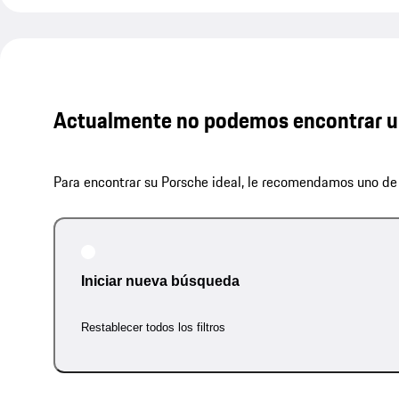
Actualmente no podemos encontrar u
Para encontrar su Porsche ideal, le recomendamos uno de 
Iniciar nueva búsqueda
Restablecer todos los filtros