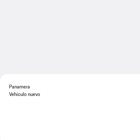
Panamera
Vehículo nuevo