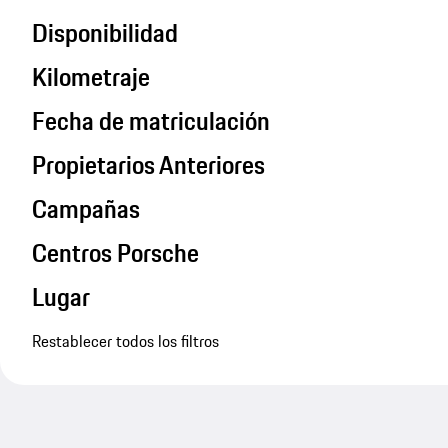
Disponibilidad
Kilometraje
Fecha de matriculación
Propietarios Anteriores
Campañas
Centros Porsche
Lugar
Restablecer todos los filtros