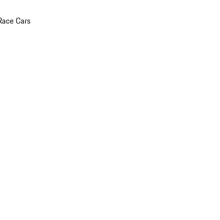
Race Cars