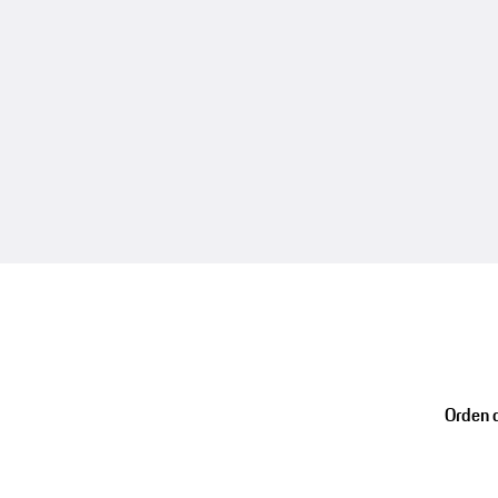
Orden d