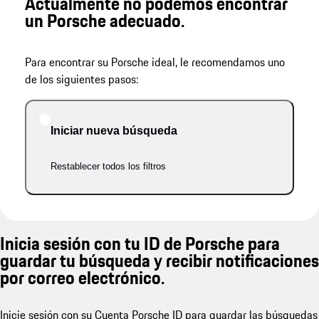
Actualmente no podemos encontrar
un Porsche adecuado.
Para encontrar su Porsche ideal, le recomendamos uno
de los siguientes pasos:
Iniciar nueva búsqueda
Restablecer todos los filtros
Inicia sesión con tu ID de Porsche para
guardar tu búsqueda y recibir notificaciones
por correo electrónico.
Inicie sesión con su Cuenta Porsche ID para guardar las búsquedas