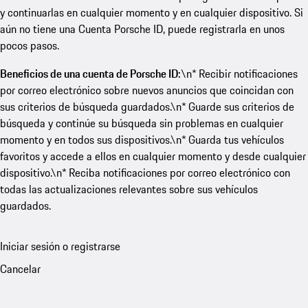
y continuarlas en cualquier momento y en cualquier dispositivo. Si
aún no tiene una Cuenta Porsche ID, puede registrarla en unos
pocos pasos.
Beneficios de una cuenta de Porsche ID:
\n* Recibir notificaciones
por correo electrónico sobre nuevos anuncios que coincidan con
sus criterios de búsqueda guardados.\n* Guarde sus criterios de
búsqueda y continúe su búsqueda sin problemas en cualquier
momento y en todos sus dispositivos.\n* Guarda tus vehículos
favoritos y accede a ellos en cualquier momento y desde cualquier
dispositivo.\n* Reciba notificaciones por correo electrónico con
todas las actualizaciones relevantes sobre sus vehículos
guardados.
Iniciar sesión o registrarse
Cancelar