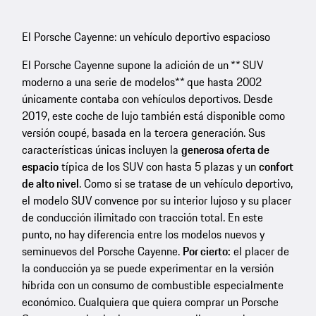
El Porsche Cayenne: un vehículo deportivo espacioso
El Porsche Cayenne supone la adición de un ** SUV
moderno a una serie de modelos** que hasta 2002
únicamente contaba con vehículos deportivos. Desde
2019, este coche de lujo también está disponible como
versión coupé, basada en la tercera generación. Sus
características únicas incluyen la
generosa oferta de
espacio
típica de los SUV con hasta 5 plazas y un
confort
de alto nivel
. Como si se tratase de un vehículo deportivo,
el modelo SUV convence por su interior lujoso y su placer
de conducción ilimitado con tracción total. En este
punto, no hay diferencia entre los modelos nuevos y
seminuevos del Porsche Cayenne.
Por cierto:
el placer de
la conducción ya se puede experimentar en la versión
híbrida con un consumo de combustible especialmente
económico. Cualquiera que quiera comprar un Porsche