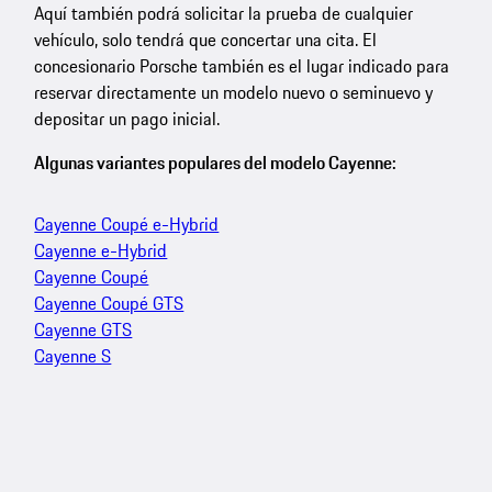
Aquí también podrá solicitar la prueba de cualquier
vehículo, solo tendrá que concertar una cita. El
concesionario Porsche también es el lugar indicado para
reservar directamente un modelo nuevo o seminuevo y
depositar un pago inicial.
Algunas variantes populares del modelo Cayenne:
Cayenne Coupé e-Hybrid
Cayenne e-Hybrid
Cayenne Coupé
Cayenne Coupé GTS
Cayenne GTS
Cayenne S