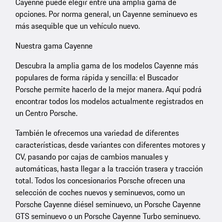
Cayenne puede elegir entre una amplia gama de
opciones. Por norma general, un Cayenne seminuevo es
más asequible que un vehículo nuevo.
Nuestra gama Cayenne
Descubra la amplia gama de los modelos Cayenne más
populares de forma rápida y sencilla: el Buscador
Porsche permite hacerlo de la mejor manera. Aquí podrá
encontrar todos los modelos actualmente registrados en
un Centro Porsche.
También le ofrecemos una variedad de diferentes
características, desde variantes con diferentes motores y
CV, pasando por cajas de cambios manuales y
automáticas, hasta llegar a la tracción trasera y tracción
total. Todos los concesionarios Porsche ofrecen una
selección de coches nuevos y seminuevos, como un
Porsche Cayenne diésel seminuevo, un Porsche Cayenne
GTS seminuevo o un Porsche Cayenne Turbo seminuevo.