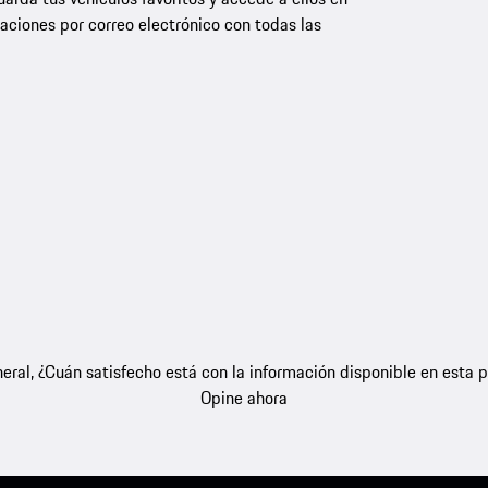
aciones por correo electrónico con todas las
eral, ¿Cuán satisfecho está con la información disponible en esta 
Opine ahora