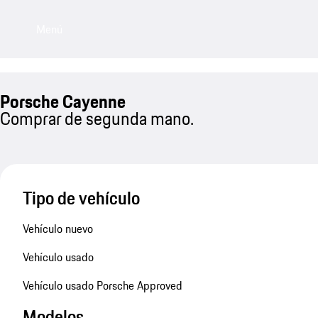
Menú
Porsche Cayenne
Comprar de segunda mano.
Tipo de vehículo
Vehículo nuevo
Vehículo usado
Vehículo usado Porsche Approved
Modelos