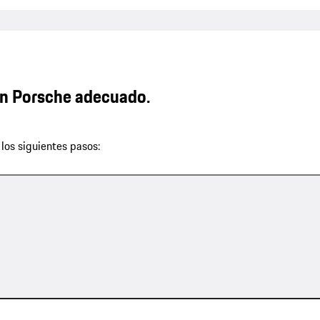
n Porsche adecuado.
los siguientes pasos: