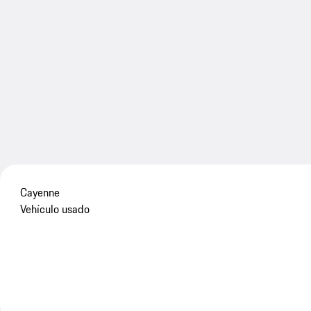
Cayenne
Vehículo usado