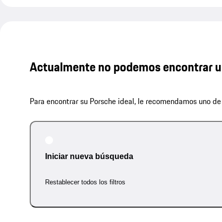
Actualmente no podemos encontrar u
Para encontrar su Porsche ideal, le recomendamos uno de 
Iniciar nueva búsqueda
Restablecer todos los filtros