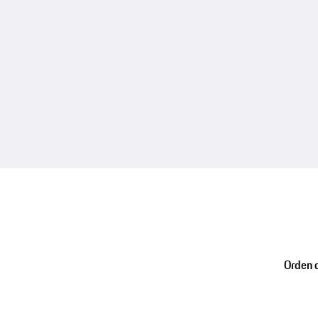
Orden d