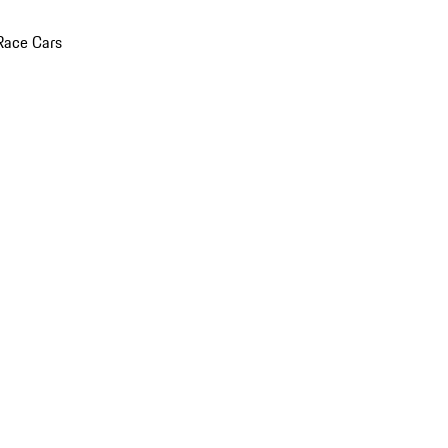
Race Cars