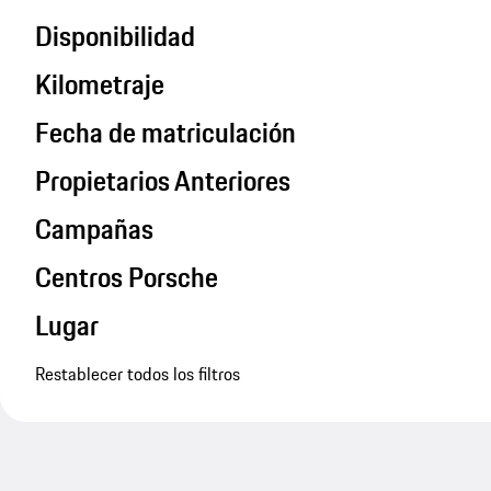
Disponibilidad
Kilometraje
Fecha de matriculación
Propietarios Anteriores
Campañas
Centros Porsche
Lugar
Restablecer todos los filtros