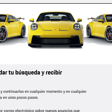
dar tu búsqueda y recibir
 y continuarlas en cualquier momento y en cualquier
la en unos pocos pasos.
por correo electrónico sobre nuevos anuncios que