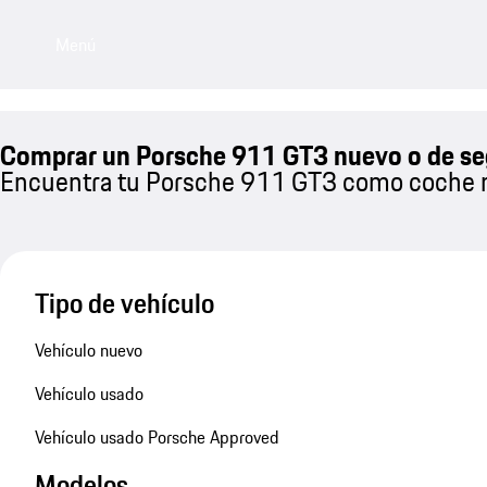
Menú
Comprar un Porsche 911 GT3 nuevo o de s
Encuentra tu Porsche 911 GT3 como coche 
Tipo de vehículo
Vehículo nuevo
Vehículo usado
Vehículo usado Porsche Approved
Modelos