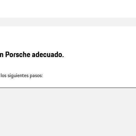
n Porsche adecuado.
los siguientes pasos: