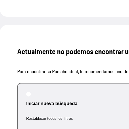
Actualmente no podemos encontrar u
Para encontrar su Porsche ideal, le recomendamos uno de 
Iniciar nueva búsqueda
Restablecer todos los filtros