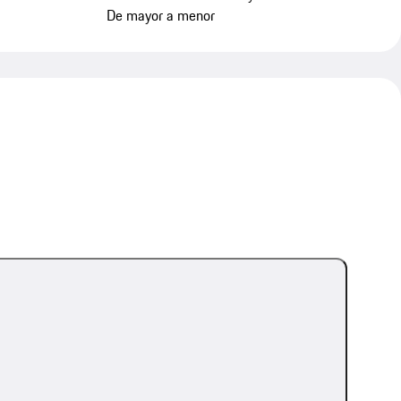
De mayor a menor