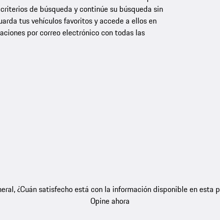
 criterios de búsqueda y continúe su búsqueda sin
rda tus vehículos favoritos y accede a ellos en
aciones por correo electrónico con todas las
eral, ¿Cuán satisfecho está con la información disponible en esta 
Opine ahora