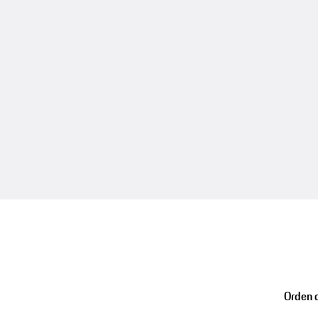
Orden d