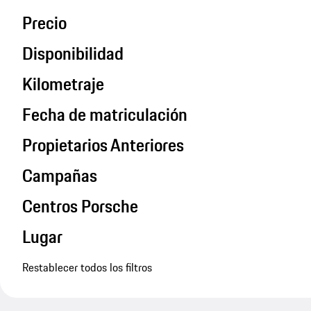
Precio
Disponibilidad
Kilometraje
Fecha de matriculación
Propietarios Anteriores
Campañas
Centros Porsche
Lugar
Restablecer todos los filtros