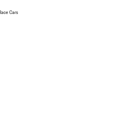
Race Cars