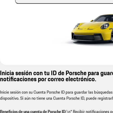
Inicia sesión con tu ID de Porsche para guar
notificaciones por correo electrónico.
Inicie sesión con su Cuenta Porsche ID para guardar las búsquedas
dispositivo. Si aún no tiene una Cuenta Porsche ID, puede registrar
Beneficios de una cuenta de Porsche ID:
\n* Recibir notificaciones 