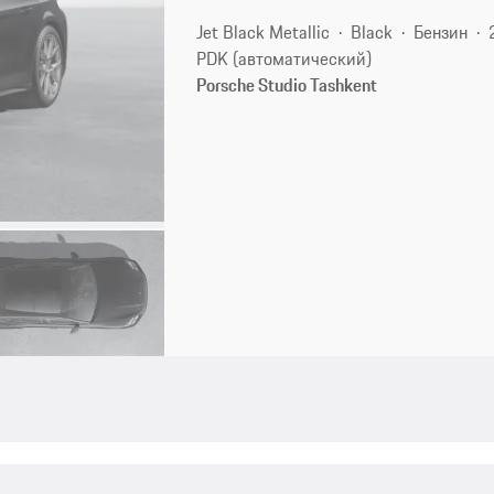
Jet Black Metallic
Black
Бензин
PDK (автоматический)
Porsche Studio Tashkent