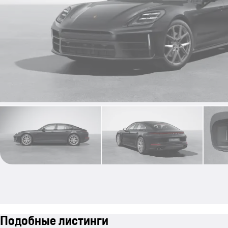
Подобные листинги