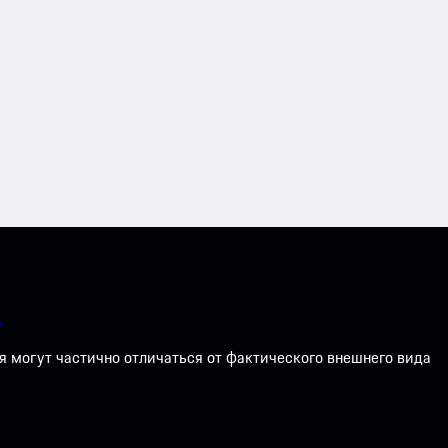
.
могут частично отличаться от фактического внешнего вида