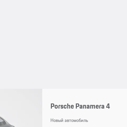
Porsche Panamera 4
Новый автомобиль