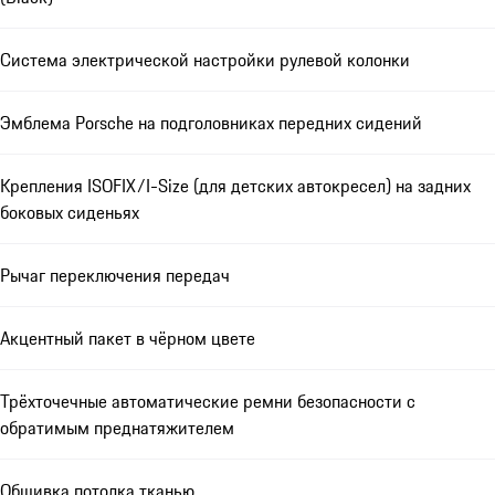
Система электрической настройки рулевой колонки
Эмблема Porsche на подголовниках передних сидений
Крепления ISOFIX/I-Size (для детских автокресел) на задних
боковых сиденьях
Рычаг переключения передач
Акцентный пакет в чёрном цвете
Трёхточечные автоматические ремни безопасности с
обратимым преднатяжителем
Обшивка потолка тканью