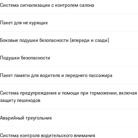
Система сигнализации с контролем салона
Пакет для не курящих
Боковые подушки безопасности (впереди и сзади)
Подушки безопасности
Пакет памяти для водителя и переднего пассажира
Система предупреждения и помощи при торможении, включая
защиту пешеходов
Аварийный треугольник
Система контроля водительского внимания