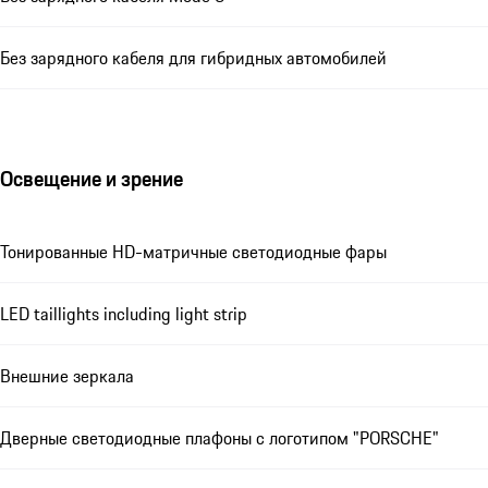
Без зарядного кабеля для гибридных автомобилей
Освещение и зрение
Тонированные HD-матричные светодиодные фары
LED taillights including light strip
Внешние зеркала
Дверные светодиодные плафоны с логотипом "PORSCHE"