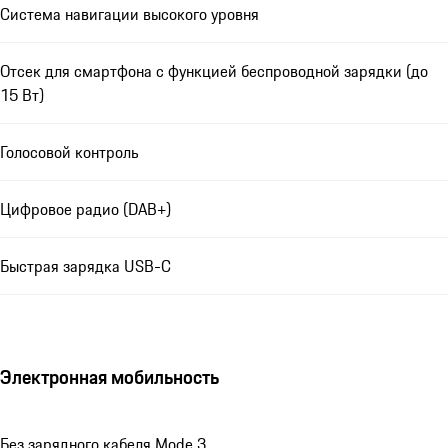
Система навигации высокого уровня
Отсек для смартфона с функцией беспроводной зарядки (до
15 Вт)
Голосовой контроль
Цифровое радио (DAB+)
Быстрая зарядка USB-C
Электронная мобильность
Без зарядного кабеля Mode 3