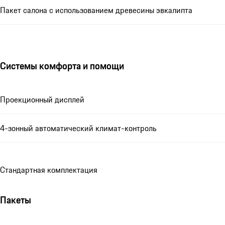
Пакет салона с использованием древесины эвкалипта
Системы комфорта и помощи
Проекционный дисплей
4-зонный автоматический климат-контроль
Стандартная комплектация
Пакеты