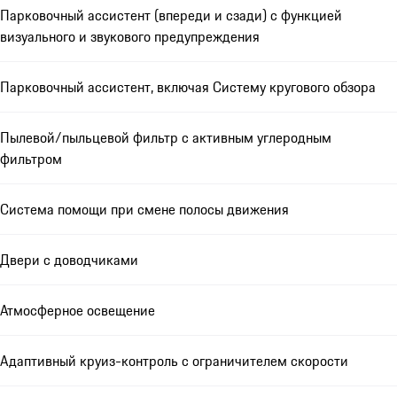
Парковочный ассистент (впереди и сзади) с функцией
визуального и звукового предупреждения
Парковочный ассистент, включая Систему кругового обзора
Пылевой/пыльцевой фильтр с активным углеродным
фильтром
Система помощи при смене полосы движения
Двери с доводчиками
Атмосферное освещение
Адаптивный круиз-контроль с ограничителем скорости