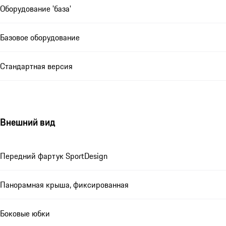
Оборудование 'база'
Базовое оборудование
Стандартная версия
Внешний вид
Передний фартук SportDesign
Панорамная крыша, фиксированная
Боковые юбки