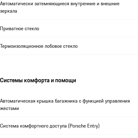
Автоматически затемняющиеся внутренние и внешние
зеркала
Приватное стекло
Термоизоляционное лобовое стекло
Системы комфорта и помощи
Автоматическая крышка багажника с функцией управления
жестами
Система комфортного доступа (Porsche Entry)