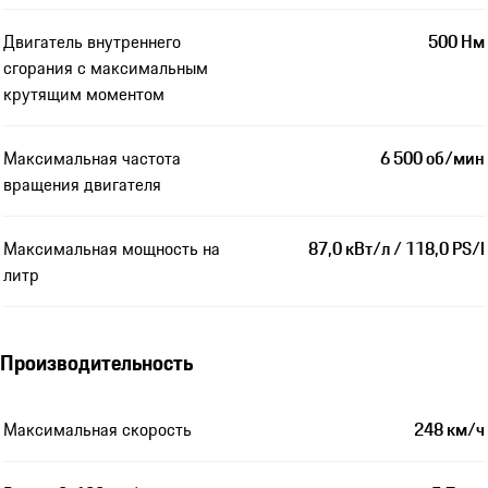
Двигатель внутреннего
500 Нм
сгорания с максимальным
крутящим моментом
Максимальная частота
6 500 об/мин
вращения двигателя
Максимальная мощность на
87,0 кВт/л / 118,0 PS/l
литр
Производительность
Максимальная скорость
248 км/ч