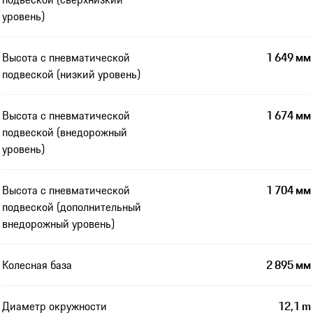
уровень)
Высота с пневматической
1 649 мм
подвеской (низкий уровень)
Высота с пневматической
1 674 мм
подвеской (внедорожный
уровень)
Высота с пневматической
1 704 мм
подвеской (дополнительный
внедорожный уровень)
Колесная база
2 895 мм
Диаметр окружности
12,1 m