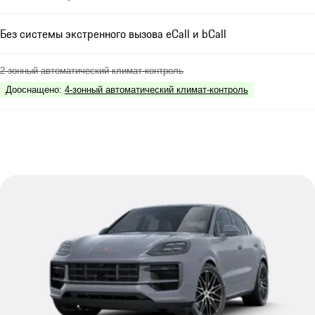
Без системы экстренного вызова eCall и bCall
2-зонный автоматический климат-контроль
Дооснащено
:
4-зонный автоматический климат-контроль