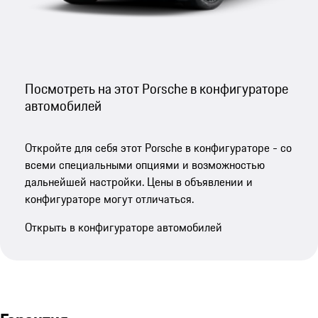
Посмотреть на этот Porsche в конфигураторе
автомобилей
Откройте для себя этот Porsche в конфигураторе - со
всеми специальными опциями и возможностью
дальнейшей настройки. Цены в объявлении и
конфигураторе могут отличаться.
Открыть в конфигураторе автомобилей