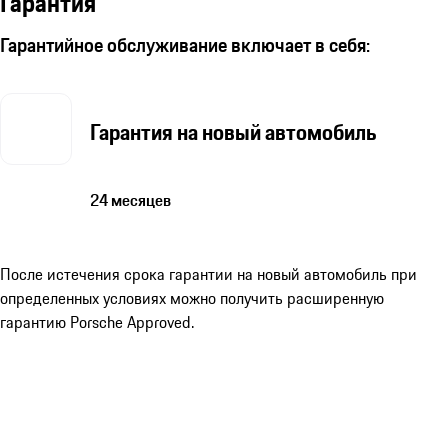
Гарантия
Гарантийное обслуживание включает в себя:
Гарантия на новый автомобиль
24 месяцев
После истечения срока гарантии на новый автомобиль при
определенных условиях можно получить расширенную
гарантию Porsche Approved.