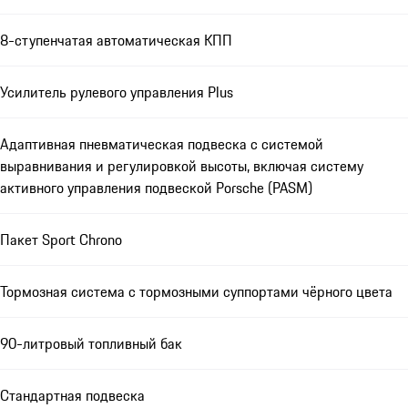
8-ступенчатая автоматическая КПП
Усилитель рулевого управления Plus
Адаптивная пневматическая подвеска с системой
выравнивания и регулировкой высоты, включая систему
активного управления подвеской Porsche (PASM)
Пакет Sport Chrono
Тормозная система с тормозными суппортами чёрного цвета
90-литровый топливный бак
Стандартная подвеска