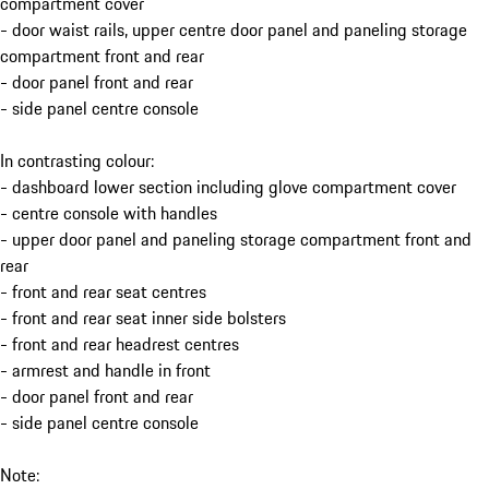
compartment cover
- door waist rails, upper centre door panel and paneling storage
compartment front and rear
- door panel front and rear
- side panel centre console
In contrasting colour:
- dashboard lower section including glove compartment cover
- centre console with handles
- upper door panel and paneling storage compartment front and
rear
- front and rear seat centres
- front and rear seat inner side bolsters
- front and rear headrest centres
- armrest and handle in front
- door panel front and rear
- side panel centre console
Note: