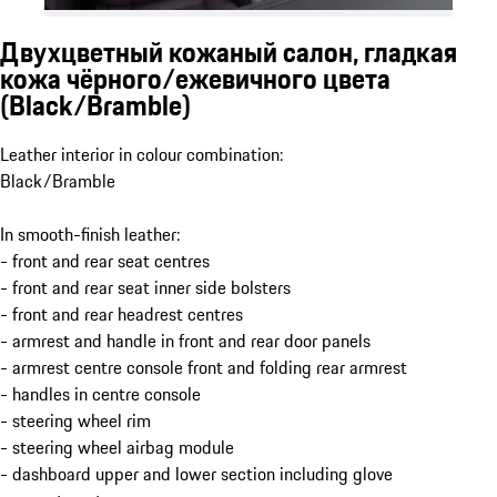
Двухцветный кожаный салон, гладкая
кожа чёрного/ежевичного цвета
(Black/Bramble)
Leather interior in colour combination:
Black/Bramble
In smooth-finish leather:
- front and rear seat centres
- front and rear seat inner side bolsters
- front and rear headrest centres
- armrest and handle in front and rear door panels
- armrest centre console front and folding rear armrest
- handles in centre console
- steering wheel rim
- steering wheel airbag module
- dashboard upper and lower section including glove