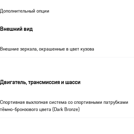
Дополнительный опции
Внешний вид
Внешние зеркала, окрашенные в цвет кузова
Двигатель, трансмиссия и шасси
Спортивная выхлопная система со спортивными патрубками
тёмно-бронзового цвета (Dark Bronze)