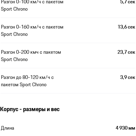
Разгон 0-100 км/ч с пакетом
5,7 сек
Sport Chrono
Разгон 0-160 км/ч с пакетом
13,6 сек
Sport Chrono
Разгон 0-200 кмч с пакетом
23,7 сек
Sport Chrono
Разгон до 80-120 км/ч с
3,9 сек
пакетом Sport Chrono
Корпус - размеры и вес
Длина
4 930 мм