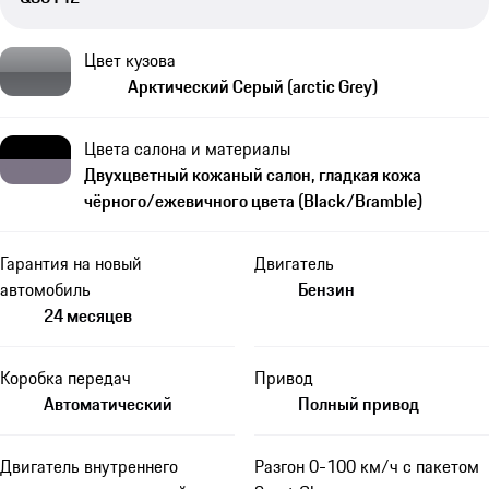
Цвет кузова
Арктический Серый (arctic Grey)
Цвета салона и материалы
Двухцветный кожаный салон, гладкая кожа
чёрного/ежевичного цвета (Black/Bramble)
Гарантия на новый
Двигатель
автомобиль
Бензин
24 месяцев
Коробка передач
Привод
Автоматический
Полный привод
Двигатель внутреннего
Разгон 0-100 км/ч с пакетом