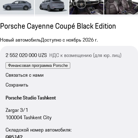
Porsche Cayenne Coupé Black Edition
Новый автомобиль
Доступно с ноябрь 2026 г.
2 552 020 000 UZS
НДС к возмещению (для юр. лиц)
Финансовая программа Porsche
Связаться с нами
Сохранить
Porsche Studio Tashkent
Zargar 3/1
100004 Tashkent City
Складской номер автомобиля:
Q85142