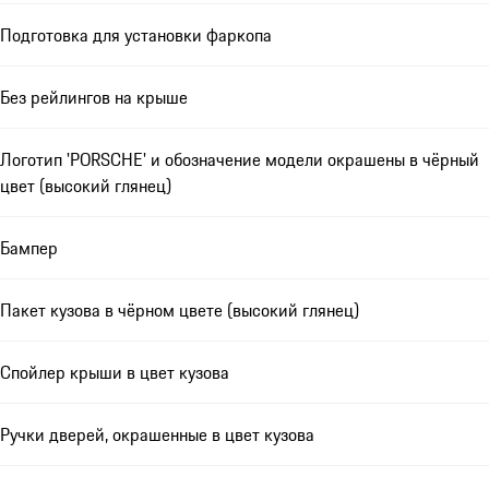
Подготовка для установки фаркопа
Без рейлингов на крыше
Логотип 'PORSCHE' и обозначение модели окрашены в чёрный
цвет (высокий глянец)
Бампер
Пакет кузова в чёрном цвете (высокий глянец)
Спойлер крыши в цвет кузова
Ручки дверей, окрашенные в цвет кузова