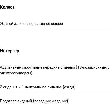
Колеса
20-дюйм. складное запасное колесо
Интерьер
Адаптивные спортивные передние сиденья (18-позиционные, с
электроприводом)
2 сиденья и 1 центральное сиденье (сзади)
Подогрев сидений (передних и задних)