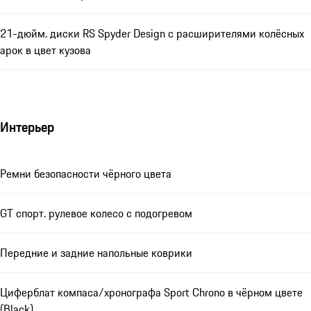
21-дюйм. диски RS Spyder Design с расширителями колёсных
арок в цвет кузова
Интерьер
Ремни безопасности чёрного цвета
GT спорт. рулевое колесо с подогревом
Передние и задние напольные коврики
Циферблат компаса/хронографа Sport Chrono в чёрном цвете
(Black)