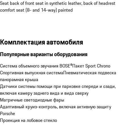
Seat back of front seat in synthetic leather, back of headrest
comfort seat (8- and 14-way) painted
Комплектация автомобиля
Популярные варианты оборудования
Система объемного звучания BOSE®
Пакет Sport Chrono
Спортивная выпускная система
Пневматическая подвеска
панорамная крыша
Датчики системы помощи при парковке спереди и сзади, 
включая камеру заднего вида и вида сверху
Матричные светодиодные фары
Адаптивный круиз-контроль, включая активную защиту 
Porsche
Проекция на лобовое стекло