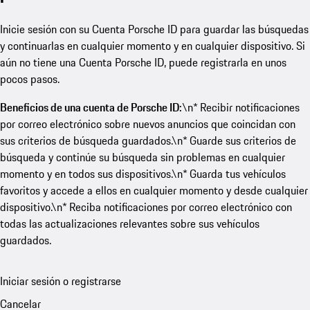
Inicie sesión con su Cuenta Porsche ID para guardar las búsquedas
y continuarlas en cualquier momento y en cualquier dispositivo. Si
aún no tiene una Cuenta Porsche ID, puede registrarla en unos
pocos pasos.
Beneficios de una cuenta de Porsche ID:
\n* Recibir notificaciones
por correo electrónico sobre nuevos anuncios que coincidan con
sus criterios de búsqueda guardados.\n* Guarde sus criterios de
búsqueda y continúe su búsqueda sin problemas en cualquier
momento y en todos sus dispositivos.\n* Guarda tus vehículos
favoritos y accede a ellos en cualquier momento y desde cualquier
dispositivo.\n* Reciba notificaciones por correo electrónico con
todas las actualizaciones relevantes sobre sus vehículos
guardados.
Iniciar sesión o registrarse
Cancelar