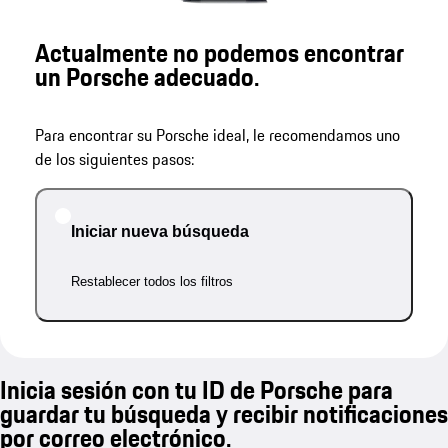
Actualmente no podemos encontrar
un Porsche adecuado.
Para encontrar su Porsche ideal, le recomendamos uno
de los siguientes pasos:
Iniciar nueva búsqueda
Restablecer todos los filtros
Inicia sesión con tu ID de Porsche para
guardar tu búsqueda y recibir notificaciones
por correo electrónico.