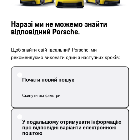
Наразі ми не можемо знайти
відповідний Porsche.
Щоб знайти свій ідеальний Porsche, ми
рекомендуємо виконати один з наступних кроків:
Почати новий пошук
Скинути всі фільтри
У подальшому отримувати інформацію
про відповідні варіанти електронною
поштою