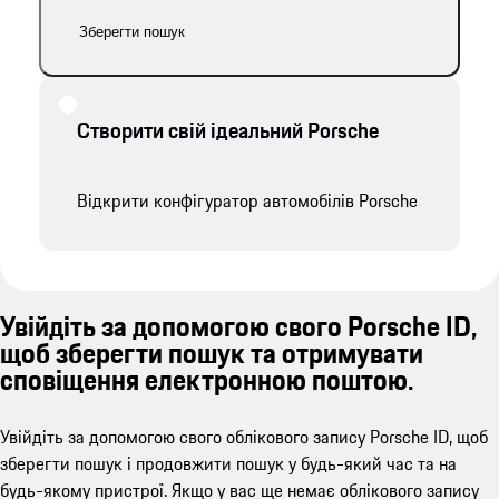
Зберегти пошук
Створити свій ідеальний Porsche
Відкрити конфігуратор автомобілів Porsche
Увійдіть за допомогою свого Porsche ID,
щоб зберегти пошук та отримувати
сповіщення електронною поштою.
Увійдіть за допомогою свого облікового запису Porsche ID, щоб
зберегти пошук і продовжити пошук у будь-який час та на
будь-якому пристрої. Якщо у вас ще немає облікового запису