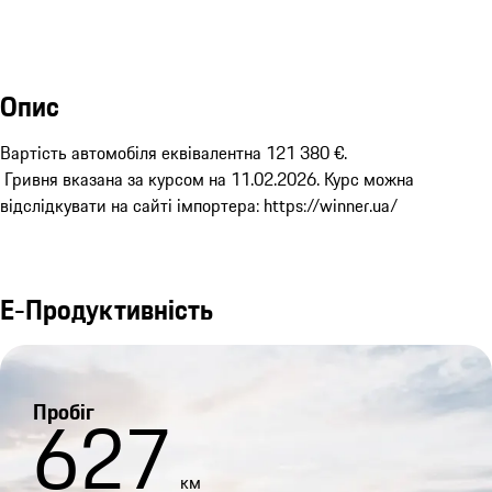
Опис
Вартість автомобіля еквівалентна 121 380 €.

 Гривня вказана за курсом на 11.02.2026. Курс можна 
відслідкувати на сайті імпортера: https://winner.ua/
Е-Продуктивність
Пробіг
627
км