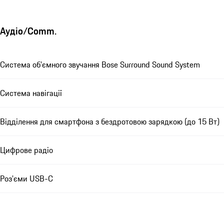
Аудіо/Comm.
Система об'ємного звучання Bose Surround Sound System
Система навігації
Відділення для смартфона з бездротовою зарядкою (до 15 Вт)
Цифрове радіо
Роз'єми USB-C