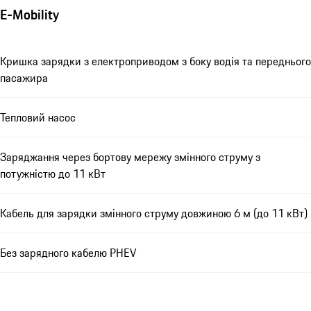
E-Mobility
Кришка зарядки з електроприводом з боку водія та переднього
пасажира
Тепловий насос
Заряджання через бортову мережу змінного струму з
потужністю до 11 кВт
Кабель для зарядки змінного струму довжиною 6 м (до 11 кВт)
Без зарядного кабелю PHEV