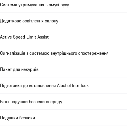
Система утримування в смузі руху
Додаткове освітлення салону
Active Speed Limit Assist
Сигналізація з системою внутрішнього спостереження
Пакет для некурців
Підготовка до встановлення Alcohol Interlock
Бічні подушки безпеки спереду
Подушки безпеки