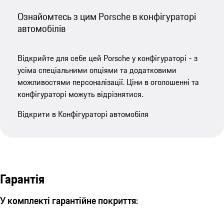
Ознайомтесь з цим Porsche в конфігураторі
автомобілів
Відкрийте для себе цей Porsche у конфігураторі - з
усіма спеціальними опціями та додатковими
можливостями персоналізації. Ціни в оголошенні та
конфігураторі можуть відрізнятися.
Відкрити в Конфігураторі автомобіля
Гарантія
У комплекті гарантійне покриття: