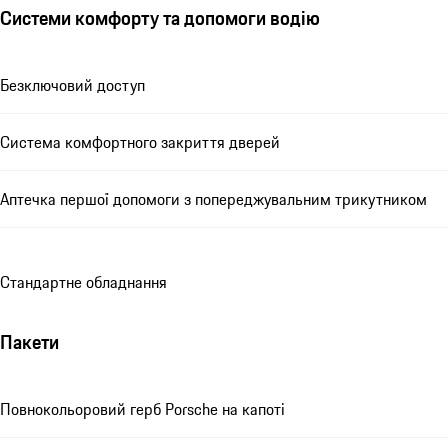
Системи комфорту та допомоги водію
Безключовий доступ
Система комфортного закриття дверей
Аптечка першої допомоги з попереджувальним трикутником
Стандартне обладнання
Пакети
Повнокольоровий герб Porsche на капоті