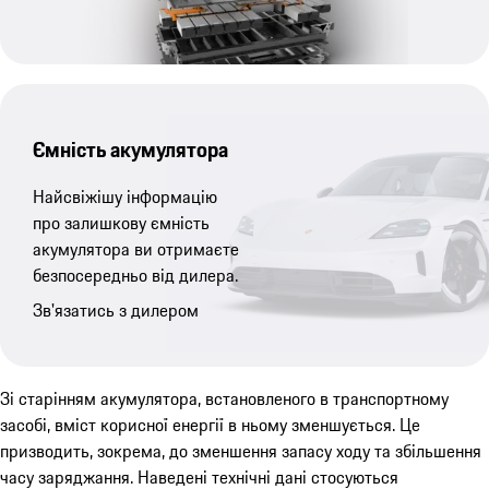
Ємність акумулятора
Найсвіжішу інформацію
про залишкову ємність
акумулятора ви отримаєте
безпосередньо від дилера.
Зв'язатись з дилером
Зі старінням акумулятора, встановленого в транспортному
засобі, вміст корисної енергії в ньому зменшується. Це
призводить, зокрема, до зменшення запасу ходу та збільшення
часу заряджання. Наведені технічні дані стосуються