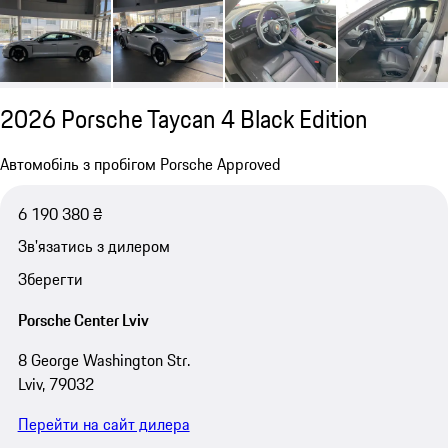
2026 Porsche Taycan 4 Black Edition
Автомобіль з пробігом Porsche Approved
6 190 380 ₴
Зв'язатись з дилером
Зберегти
Porsche Center Lviv
8 George Washington Str.
Lviv, 79032
Перейти на сайт дилера