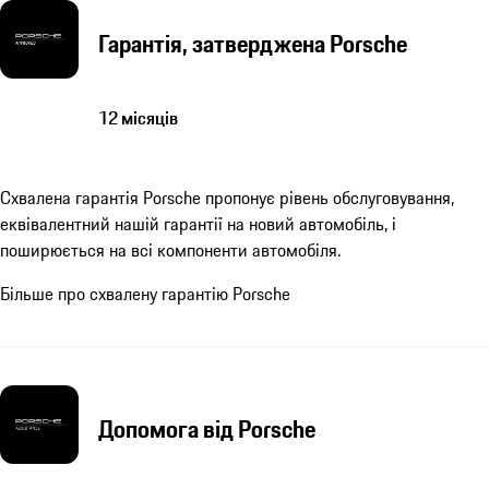
Гарантія, затверджена Porsche
12 місяців
Схвалена гарантія Porsche пропонує рівень обслуговування,
еквівалентний нашій гарантії на новий автомобіль, і
поширюється на всі компоненти автомобіля.
Більше про схвалену гарантію Porsche
Допомога від Porsche