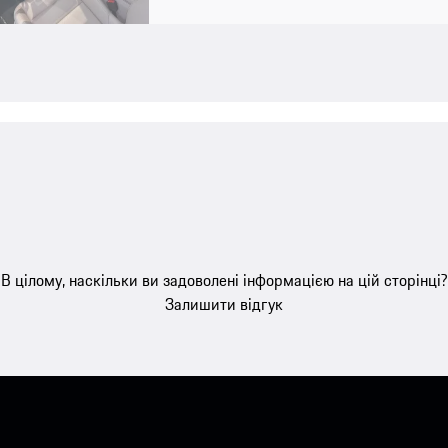
В цілому, наскільки ви задоволені інформацією на цій сторінці?
Залишити відгук