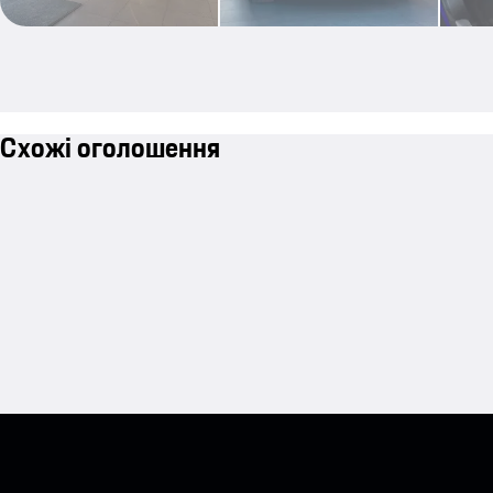
Схожі оголошення