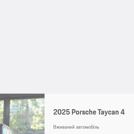
2025 Porsche Taycan 4
Вживаний автомобіль