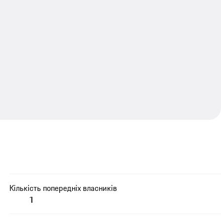
Кількість попередніх власників
1