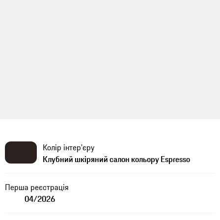
Колір інтер'єру
Клубний шкіряний салон кольору Espresso
Перша реєстрація
04/2026