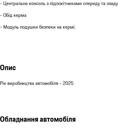
- Центральна консоль з підлокітниками спереду та ззаду
- Обід керма
- Модуль подушки безпеки на кермі.
Опис
Рік виробництва автомобіля - 2025
Обладнання автомобіля