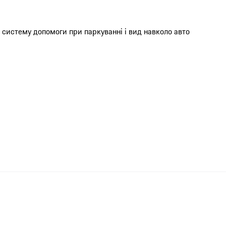
систему допомоги при паркуванні і вид навколо авто