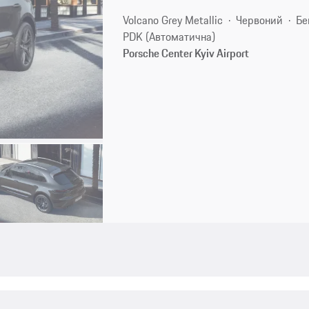
Volcano Grey Metallic
Червоний
Бе
PDK (Автоматична)
Porsche Center Kyiv Airport