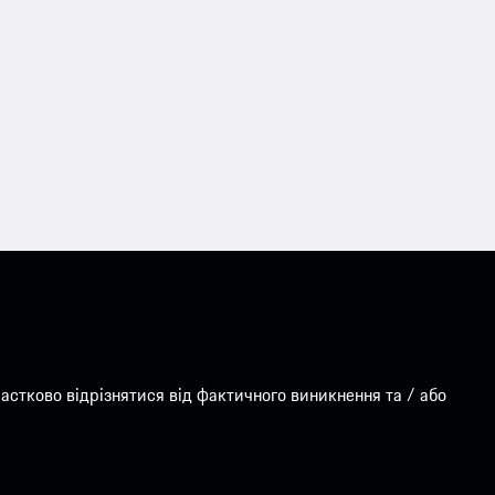
стково відрізнятися від фактичного виникнення та / або