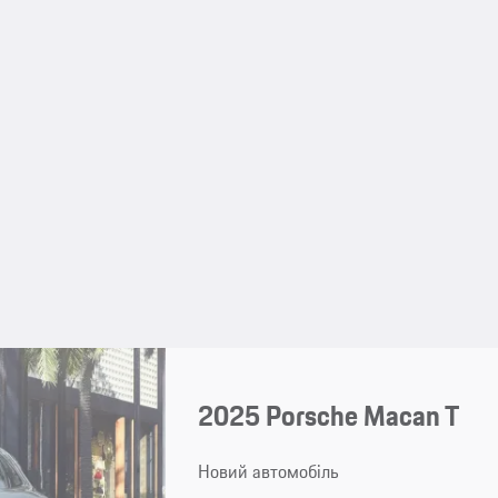
2025 Porsche Macan T
Новий автомобіль