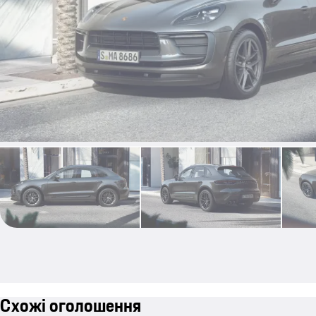
Схожі оголошення