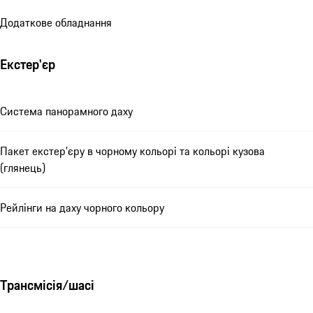
Додаткове обладнання
Екстер'єр
Система панорамного даху
Пакет екстер'єру в чорному кольорі та кольорі кузова
(глянець)
Рейлінги на даху чорного кольору
Трансмісія/шасі