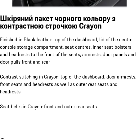
Шкіряний пакет чорного кольору з
контрастною строчкою Crayon
Finished in Black leather: top of the dashboard, lid of the centre
console storage compartment, seat centres, inner seat bolsters
and headrests to the front of the seats, armrests, door panels and
door pulls front and rear
Contrast stitching in Crayon: top of the dashboard, door armrests,
front seats and headrests as well as outer rear seats and
headrests
Seat belts in Crayon: front and outer rear seats