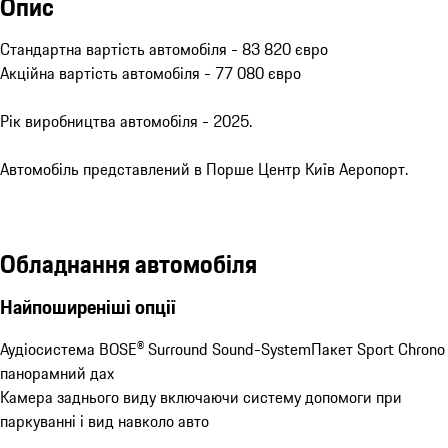
Опис
Стандартна вартість автомобіля - 83 820 євро

Акційна вартість автомобіля - 77 080 євро

Рік виробництва автомобіля - 2025.

Автомобіль представлений в Порше Центр Київ Аеропорт.
Обладнання автомобіля
Найпоширеніші опції
Аудіосистема BOSE® Surround Sound-System
Пакет Sport Chrono
панорамний дах
Камера заднього виду включаючи систему допомоги при 
паркуванні і вид навколо авто