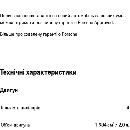
Після закінчення гарантії на новий автомобіль за певних умов
можна отримати розширену гарантію Porsche Approved.
Більше про схвалену гарантію Porsche
Технічні характеристики
Двигун
Кількість циліндрів
4
Об'єм двигуна
1 984 см³ / 2,0 л.