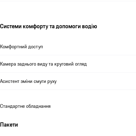
Системи комфорту та допомоги водію
Комфортний доступ
Камера заднього виду та круговий огляд
Асистент зміни смуги руху
Стандартне обладнання
Пакети