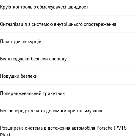
Круїз-контроль з обмежувачем швидкості
Сигналізація з системою внутрішнього спостереження
Пакет для некурців
Бічні подушки безпеки спереду
Подушки безпеки
Попереджувальний трикутник
Без попередження та допомоги при гальмуванні
Розширена система відстеження автомобіля Porsche (PVTS
Plus)