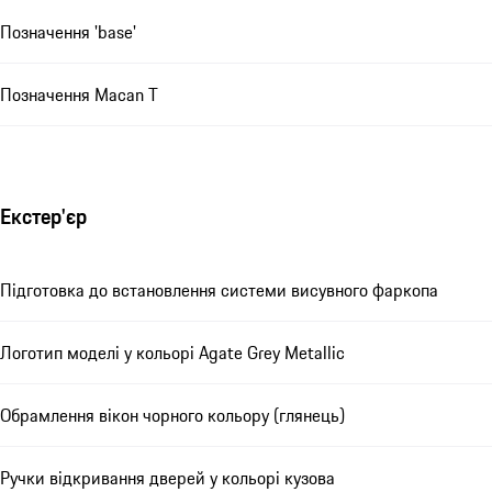
Позначення 'base'
Позначення Macan T
Екстер'єр
Підготовка до встановлення системи висувного фаркопа
Логотип моделі у кольорі Agate Grey Metallic
Обрамлення вікон чорного кольору (глянець)
Ручки відкривання дверей у кольорі кузова