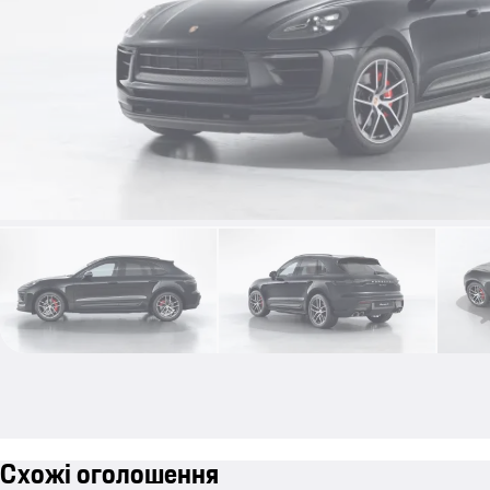
Схожі оголошення