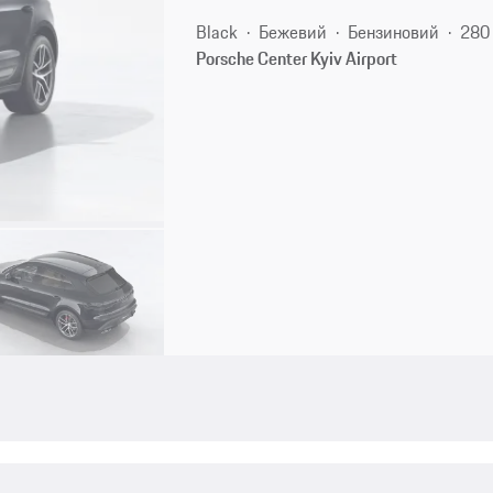
Black
Бежевий
Бензиновий
280 
Porsche Center Kyiv Airport