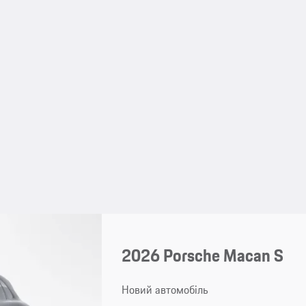
2026 Porsche Macan S
Новий автомобіль