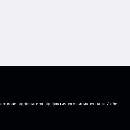
стково відрізнятися від фактичного виникнення та / або