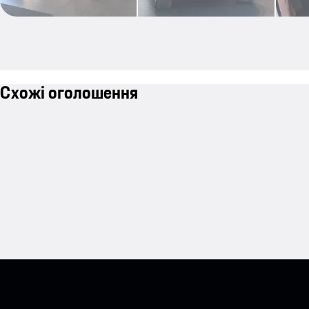
Схожі оголошення