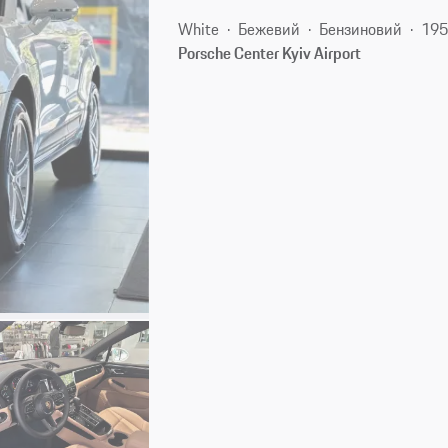
White
Бежевий
Бензиновий
195
Porsche Center Kyiv Airport