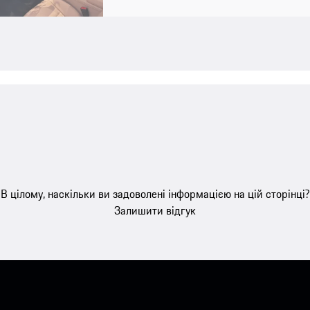
В цілому, наскільки ви задоволені інформацією на цій сторінці?
Залишити відгук