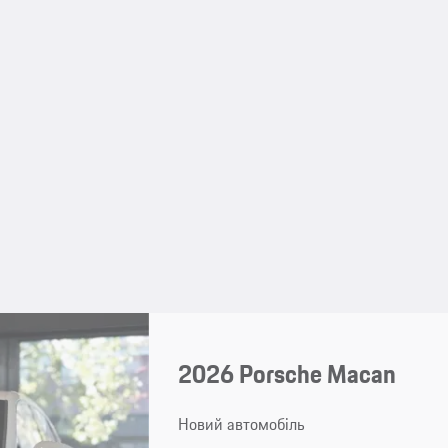
2026 Porsche Macan
Новий автомобіль