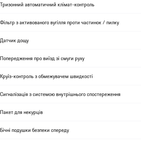
Тризонний автоматичний клімат-контроль
Фільтр з активованого вугілля проти частинок / пилку
Датчик дощу
Попередження про виїзд зі смуги руху
Круїз-контроль з обмежувачем швидкості
Сигналізація з системою внутрішнього спостереження
Пакет для некурців
Бічні подушки безпеки спереду