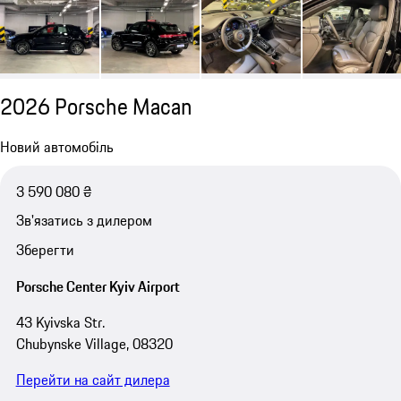
2026 Porsche Macan
Новий автомобіль
3 590 080 ₴
Зв'язатись з дилером
Зберегти
Porsche Center Kyiv Airport
43 Kyivska Str.
Chubynske Village, 08320
Перейти на сайт дилера