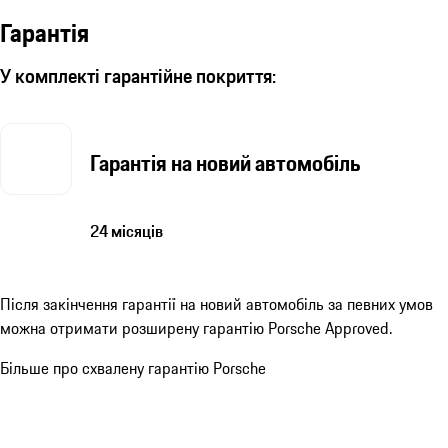
Гарантія
У комплекті гарантійне покриття:
Гарантія на новий автомобіль
24 місяців
Після закінчення гарантії на новий автомобіль за певних умов
можна отримати розширену гарантію Porsche Approved.
Більше про схвалену гарантію Porsche