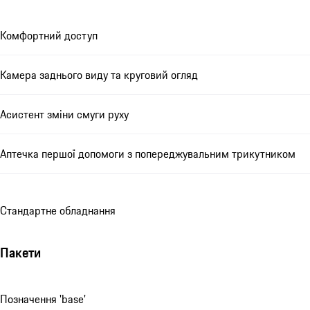
Комфортний доступ
Камера заднього виду та круговий огляд
Асистент зміни смуги руху
Аптечка першої допомоги з попереджувальним трикутником
Стандартне обладнання
Пакети
Позначення 'base'