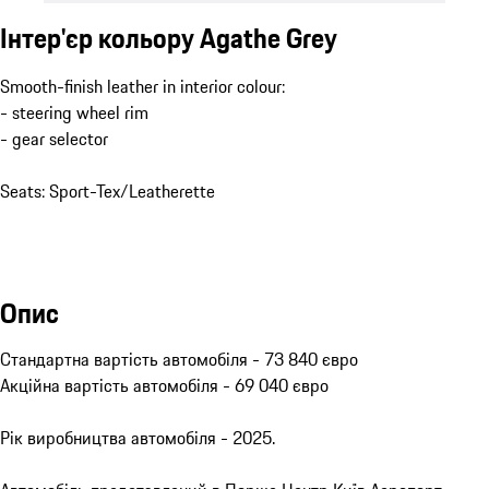
Інтер'єр кольору Agathe Grey
Smooth-finish leather in interior colour:
- steering wheel rim
- gear selector
Seats: Sport-Tex/Leatherette
Опис
Стандартна вартість автомобіля - 73 840 євро

Акційна вартість автомобіля - 69 040 євро

Рік виробництва автомобіля - 2025.
