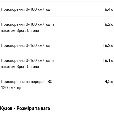
Прискорення 0-100 км/год
6,4 с
Прискорення 0-100 км/год із
6,2 с
пакетом Sport Chrono
Прискорення 0-160 км/год
16,3 с
Прискорення 0-160 км/год із
16,1 с
пакетом Sport Chrono
Прискорення на передачі 80-
4,5 с
120 км/год
Кузов - Розміри та вага