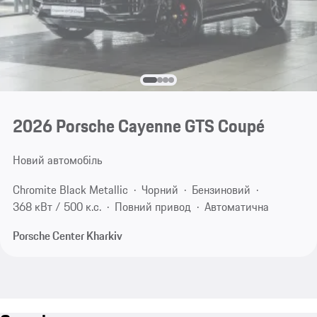
2026 Porsche Cayenne GTS Coupé
Новий автомобіль
Chromite Black Metallic
Чорний
Бензиновий
368 кВт / 500 к.с.
Повний привод
Автоматична
Porsche Center Kharkiv