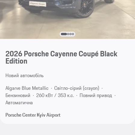
2026 Porsche Cayenne Coupé Black
Edition
Новий автомобіль
Algarve Blue Metallic
Світло-сірий (crayon)
Бензиновий
260 кВт / 353 к.с.
Повний привод
Автоматична
Porsche Center Kyiv Airport