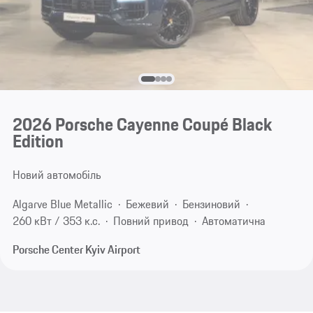
2026 Porsche Cayenne Coupé Black
Edition
Новий автомобіль
Algarve Blue Metallic
Бежевий
Бензиновий
260 кВт / 353 к.с.
Повний привод
Автоматична
Porsche Center Kyiv Airport