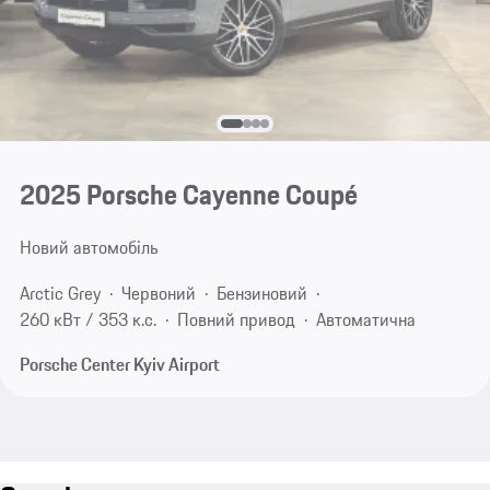
2025 Porsche Cayenne Coupé
Новий автомобіль
Arctic Grey
Червоний
Бензиновий
260 кВт / 353 к.с.
Повний привод
Автоматична
Porsche Center Kyiv Airport