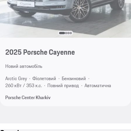
2025 Porsche Cayenne
Новий автомобіль
Arctic Grey
Фіолетовий
Бензиновий
260 кВт / 353 к.с.
Повний привод
Автоматична
Porsche Center Kharkiv