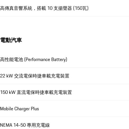
高傳真音響系統，搭載 10 支揚聲器 (150瓦)
電動汽車
高性能電池 (Performance Battery)
22 kW 交流電保時捷車載充電裝置
150 kW 直流電保時捷車載充電裝置
Mobile Charger Plus
NEMA 14-50 專用充電線