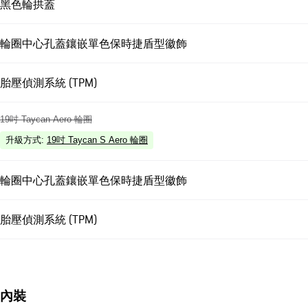
黑色輪拱蓋
輪圈中心孔蓋鑲嵌單色保時捷盾型徽飾
胎壓偵測系統 (TPM)
19吋 Taycan Aero 輪圈
升級方式
:
19吋 Taycan S Aero 輪圈
輪圈中心孔蓋鑲嵌單色保時捷盾型徽飾
胎壓偵測系統 (TPM)
內裝