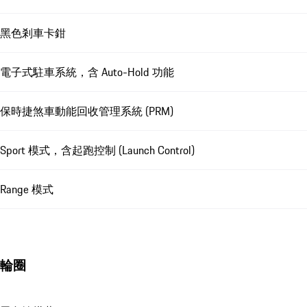
黑色剎車卡鉗
電子式駐車系統，含 Auto-Hold 功能
保時捷煞車動能回收管理系統 (PRM)
Sport 模式，含起跑控制 (Launch Control)
Range 模式
輪圈