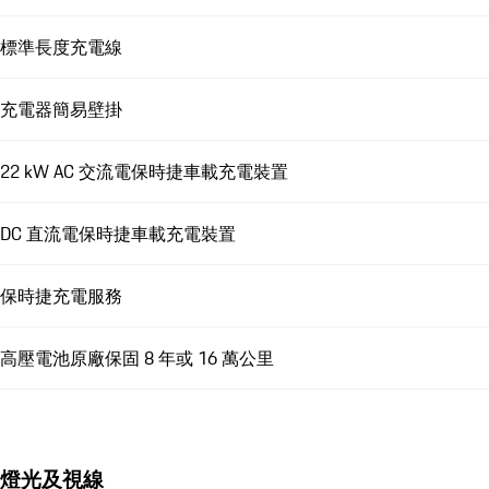
標準長度充電線
充電器簡易壁掛
22 kW AC 交流電保時捷車載充電裝置
DC 直流電保時捷車載充電裝置
保時捷充電服務
高壓電池原廠保固 8 年或 16 萬公里
燈光及視線