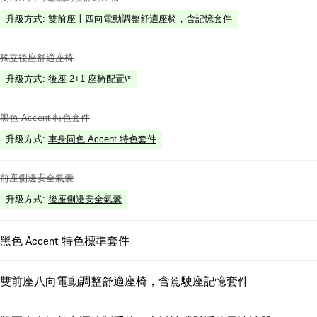
升級方式
:
雙前座十四向電動調整舒適座椅，含記憶套件
獨立後座舒適座椅
升級方式
:
後座 2+1 座椅配置\*
黑色 Accent 特色套件
升級方式
:
車身同色 Accent 特色套件
前座側邊安全氣囊
升級方式
:
後座側邊安全氣囊
黑色 Accent 特色標準套件
雙前座八向電動調整舒適座椅，含駕駛座記憶套件