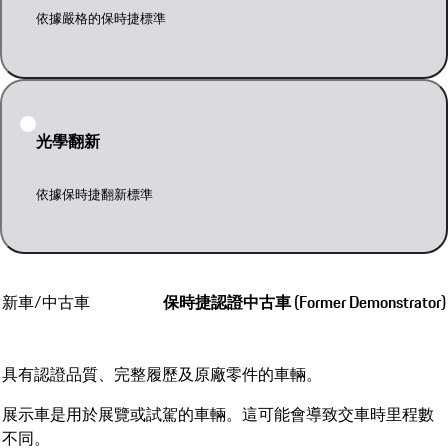
經過技術和機械測試
依據嚴格的保時捷標準
光學翻新
依據保時捷翻新標準